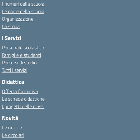
I numeri della scuola
Le carte della scuola
Organizzazione
La storia
I Servizi
Personale scolastico
Famiglie e studenti
Percorsi di studio
Tutti i servizi
Didattica
Offerta formativa
Le schede didattiche
I progetti delle classi
Novità
Le notizie
Le circolari