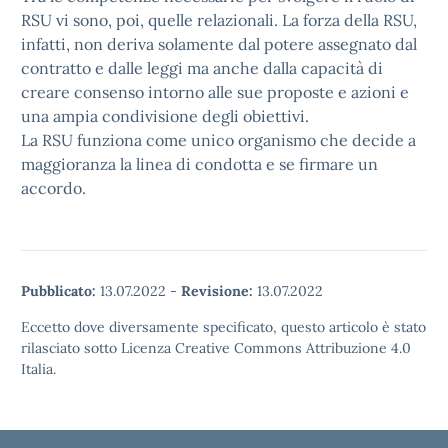
RSU vi sono, poi, quelle relazionali. La forza della RSU,
infatti, non deriva solamente dal potere assegnato dal
contratto e dalle leggi ma anche dalla capacità di
creare consenso intorno alle sue proposte e azioni e
una ampia condivisione degli obiettivi.
La RSU funziona come unico organismo che decide a
maggioranza la linea di condotta e se firmare un
accordo.
Pubblicato:
13.07.2022
-
Revisione:
13.07.2022
Eccetto dove diversamente specificato, questo articolo è stato
rilasciato sotto Licenza Creative Commons Attribuzione 4.0
Italia.