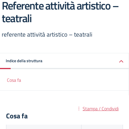
Referente attività artistico –
teatrali
referente attività artistico – teatrali
Indice della struttura
Cosa fa
Stampa / Condividi
Cosa fa