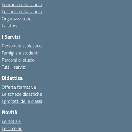
I numeri della scuola
Le carte della scuola
Organizzazione
La storia
I Servizi
Personale scolastico
Famiglie e studenti
Percorsi di studio
Tutti i servizi
Didattica
Offerta formativa
Le schede didattiche
I progetti delle classi
Novità
Le notizie
Le circolari