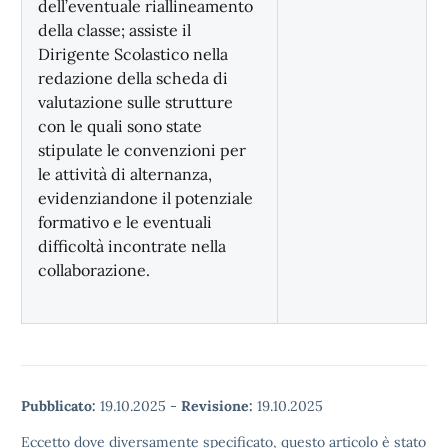
dell’eventuale riallineamento
della classe; assiste il
Dirigente Scolastico nella
redazione della scheda di
valutazione sulle strutture
con le quali sono state
stipulate le convenzioni per
le attività di alternanza,
evidenziandone il potenziale
formativo e le eventuali
difficoltà incontrate nella
collaborazione.
Pubblicato:
19.10.2025
-
Revisione:
19.10.2025
Eccetto dove diversamente specificato, questo articolo è stato