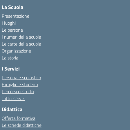
La Scuola
Presentazione
I luoghi
Le persone
I numeri della scuola
Le carte della scuola
Organizzazione
La storia
I Servizi
Personale scolastico
Famiglie e studenti
Percorsi di studio
Tutti i servizi
Didattica
Offerta formativa
Le schede didattiche