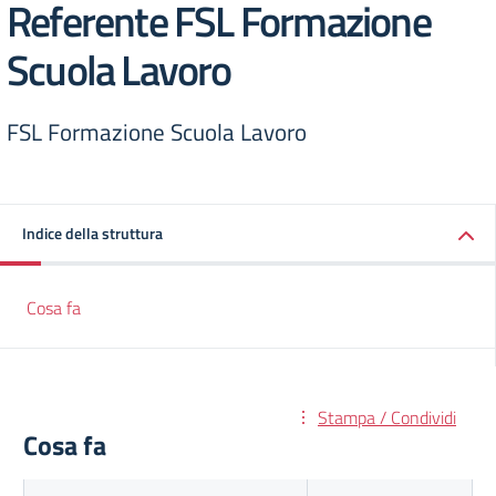
Referente FSL Formazione
Scuola Lavoro
FSL Formazione Scuola Lavoro
Indice della struttura
Cosa fa
Stampa / Condividi
Cosa fa