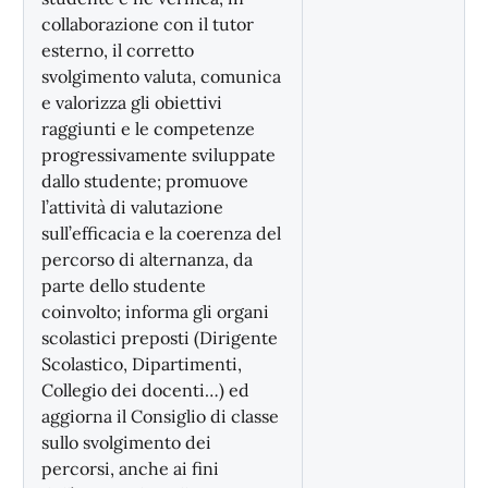
collaborazione con il tutor
esterno, il corretto
svolgimento valuta, comunica
e valorizza gli obiettivi
raggiunti e le competenze
progressivamente sviluppate
dallo studente; promuove
l’attività di valutazione
sull’efficacia e la coerenza del
percorso di alternanza, da
parte dello studente
coinvolto; informa gli organi
scolastici preposti (Dirigente
Scolastico, Dipartimenti,
Collegio dei docenti…) ed
aggiorna il Consiglio di classe
sullo svolgimento dei
percorsi, anche ai fini