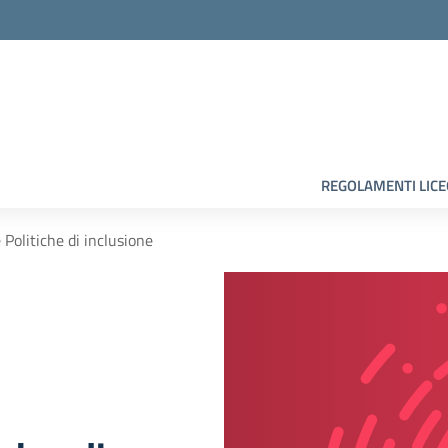
la scuola
REGOLAMENTI LIC
Politiche di inclusione