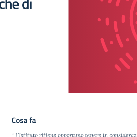
che di
Cosa fa
“
L’Istituto ritiene opportuno tenere in consideraz