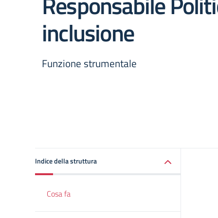
Responsabile Politi
inclusione
Funzione strumentale
Indice della struttura
Cosa fa