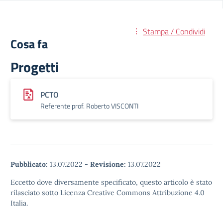
Stampa / Condividi
Cosa fa
Progetti
PCTO
Referente prof. Roberto VISCONTI
Pubblicato:
13.07.2022
-
Revisione:
13.07.2022
Eccetto dove diversamente specificato, questo articolo è stato
rilasciato sotto Licenza Creative Commons Attribuzione 4.0
Italia.