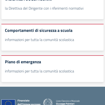
la Direttiva del Dirigente con i riferimenti normativi
Comportamenti di sicurezza a scuola
informazioni per tutta la comunità scolastica
Piano di emergenza
informazioni per tutta la comunità scolastica
Liceo Classico e Musicale
Giuseppe Palmieri