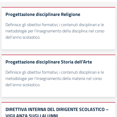
Progettazione disciplinare Religione
Definisce gli obiettivi formativi, i contenuti disciplinari e le
metodologie per l’insegnamento della disciplina nel corso
dell’anno scolastico.
Progettazione disciplinare Storia dell’Arte
Definisce gli obiettivi formativi, i contenuti disciplinari e le
metodologie per l’insegnamento della materia nel corso
dell’anno scolastico.
DIRETTIVA INTERNA DEL DIRIGENTE SCOLASTICO –
VIGILANZA SUGLI ALUNNI