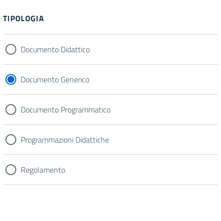
Filtri
TIPOLOGIA
Documento Didattico
Documento Generico
Documento Programmatico
Programmazioni Didattiche
Regolamento