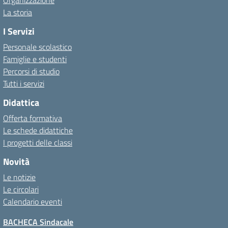
Organizzazione
La storia
I Servizi
Personale scolastico
Famiglie e studenti
Percorsi di studio
Tutti i servizi
Didattica
Offerta formativa
Le schede didattiche
I progetti delle classi
Novità
Le notizie
Le circolari
Calendario eventi
BACHECA Sindacale