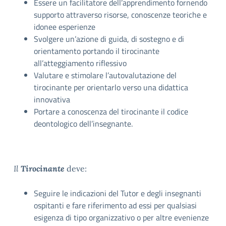
Essere un facilitatore dell’apprendimento fornendo
supporto attraverso risorse, conoscenze teoriche e
idonee esperienze
Svolgere un’azione di guida, di sostegno e di
orientamento portando il tirocinante
all’atteggiamento riflessivo
Valutare e stimolare l’autovalutazione del
tirocinante per orientarlo verso una didattica
innovativa
Portare a conoscenza del tirocinante il codice
deontologico dell’insegnante.
Il
Tirocinante
deve:
Seguire le indicazioni del Tutor e degli insegnanti
ospitanti e fare riferimento ad essi per qualsiasi
esigenza di tipo organizzativo o per altre evenienze