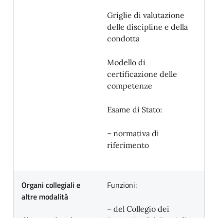
Griglie di valutazione
delle discipline e della
condotta
Modello di
certificazione delle
competenze
Esame di Stato:
– normativa di
riferimento
Organi collegiali e
Funzioni:
altre modalità
– del Collegio dei