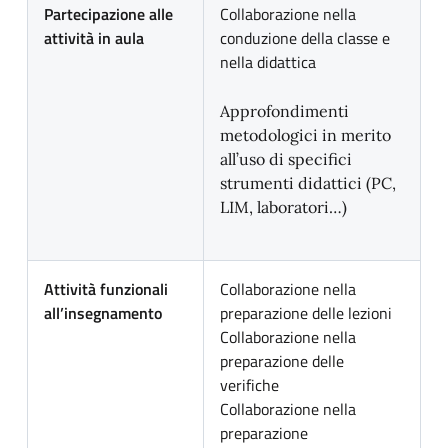
Partecipazione alle
Collaborazione nella
attività in aula
conduzione della classe e
nella didattica
Approfondimenti
metodologici in merito
all’uso di specifici
strumenti didattici (PC,
LIM, laboratori…)
Attività funzionali
Collaborazione nella
all’insegnamento
preparazione delle lezioni
Collaborazione nella
preparazione delle
verifiche
Collaborazione nella
preparazione