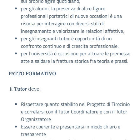
sul proprio agire quotidiano;
per gli alunni, la presenza di altre figure
professionali portatrici di nuove occasioni è una
risorsa per interagire con diversi stili di
insegnamento e valorizzare le relazioni affettive;
per gli insegnanti tutor è opportunità di un
confronto continuo e di crescita professionale;
per l’università è occasione per attuare le premesse
atte a saldare la frattura storica fra teoria e prassi.
PATTO FORMATIVO
Il
Tutor
deve:
Rispettare quanto stabilito nel Progetto di Tirocinio
e correlarsi con il Tutor Coordinatore e con il Tutor
Organizzatore
Essere coerente e presentarsi in modo chiaro e
trasparente