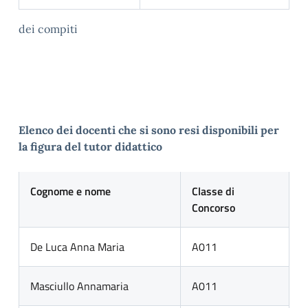
dei compiti
Elenco dei docenti che si sono resi disponibili per
la figura del tutor didattico
Cognome e nome
Classe di
Concorso
De Luca Anna Maria
A011
Masciullo Annamaria
A011