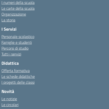
I numeri della scuola
Le carte della scuola
Organizzazione
La storia
I Servizi
Personale scolastico
Famiglie e studenti
Percorsi di studio
Tutti i servizi
Didattica
Offerta formativa
Le schede didattiche
I progetti delle classi
Novità
Le notizie
Le circolari