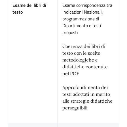
Esame dei libri di
Esame corrispondenza tra
testo
Indicazioni Nazionali,
programmazione di
Dipartimento e testi
proposti
Coerenza dei libri di
testo con le scelte
metodologiche e
didattiche contenute
nel POF
Approfondimento dei
testi adottati in merito
alle strategie didattiche
perseguibili