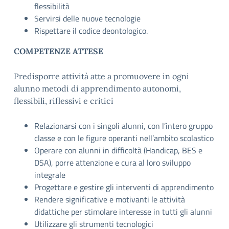
flessibilità
Servirsi delle nuove tecnologie
Rispettare il codice deontologico.
COMPETENZE ATTESE
Predisporre attività atte a promuovere in ogni
alunno metodi di apprendimento autonomi,
flessibili, riflessivi e critici
Relazionarsi con i singoli alunni, con l’intero gruppo
classe e con le figure operanti nell’ambito scolastico
Operare con alunni in difficoltà (Handicap, BES e
DSA), porre attenzione e cura al loro sviluppo
integrale
Progettare e gestire gli interventi di apprendimento
Rendere significative e motivanti le attività
didattiche per stimolare interesse in tutti gli alunni
Utilizzare gli strumenti tecnologici