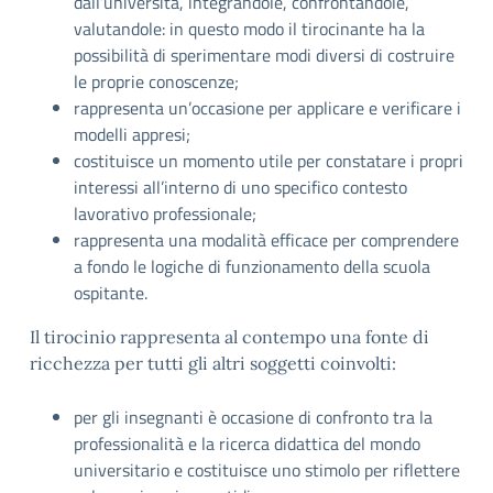
dall’università, integrandole, confrontandole,
valutandole: in questo modo il tirocinante ha la
possibilità di sperimentare modi diversi di costruire
le proprie conoscenze;
rappresenta un’occasione per applicare e verificare i
modelli appresi;
costituisce un momento utile per constatare i propri
interessi all’interno di uno specifico contesto
lavorativo professionale;
rappresenta una modalità efficace per comprendere
a fondo le logiche di funzionamento della scuola
ospitante.
Il tirocinio rappresenta al contempo una fonte di
ricchezza per tutti gli altri soggetti coinvolti:
per gli insegnanti è occasione di confronto tra la
professionalità e la ricerca didattica del mondo
universitario e costituisce uno stimolo per riflettere