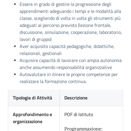
Essere in grado di gestire la progressione degli
apprendimenti adeguando i tempi e le modalità alla
classe, scegliendo di volta in volta gli strumenti più
adeguati al percorso previsto (lezione frontale,
discussione, simulazione, cooperazione, laboratorio,
lavori di gruppo)
Aver acquisito capacità pedagogiche, didattiche,
relazionali, gestionali
Acquisire capacità di lavorare con ampia autonomia
anche assumendo responsabilità organizzative
Autovalutare in itinere le proprie competenze per
realizzare la formazione continua.
Tipologia di Attività
Descrizione
Approfondimento e
POF di Istituto
organizzazione
Programmazione: