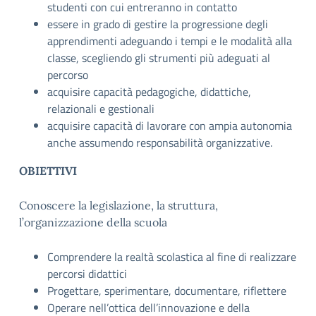
studenti con cui entreranno in contatto
essere in grado di gestire la progressione degli
apprendimenti adeguando i tempi e le modalità alla
classe, scegliendo gli strumenti più adeguati al
percorso
acquisire capacità pedagogiche, didattiche,
relazionali e gestionali
acquisire capacità di lavorare con ampia autonomia
anche assumendo responsabilità organizzative.
OBIETTIVI
Conoscere la legislazione, la struttura,
l’organizzazione della scuola
Comprendere la realtà scolastica al fine di realizzare
percorsi didattici
Progettare, sperimentare, documentare, riflettere
Operare nell’ottica dell’innovazione e della