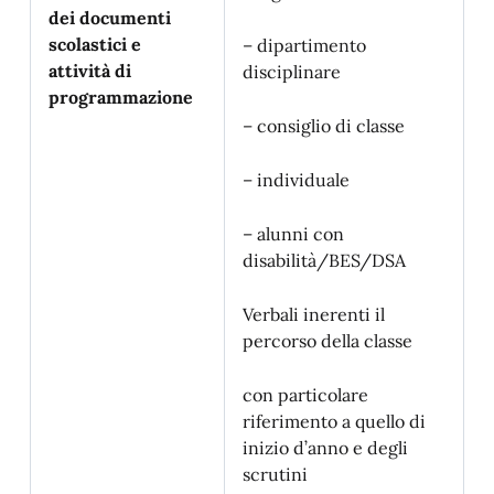
dei documenti
scolastici e
– dipartimento
attività di
disciplinare
programmazione
– consiglio di classe
– individuale
– alunni con
disabilità/BES/DSA
Verbali inerenti il
percorso della classe
con particolare
riferimento a quello di
inizio d’anno e degli
scrutini