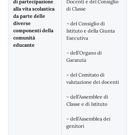
di partecipazione
Docenti e del Consiglio
alla vita scolastica
di Classe
da parte delle
diverse
– del Consiglio di
componenti della
Istituto e della Giunta
comunità
Esecutiva
educante
– dell’Organo di
Garanzia
– del Comitato di
valutazione dei docenti
– dell’Assemblee di
Classe e di Istituto
– dell’Assemblea dei
genitori