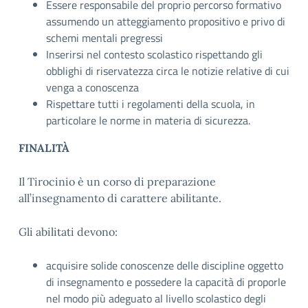
Essere responsabile del proprio percorso formativo
assumendo un atteggiamento propositivo e privo di
schemi mentali pregressi
Inserirsi nel contesto scolastico rispettando gli
obblighi di riservatezza circa le notizie relative di cui
venga a conoscenza
Rispettare tutti i regolamenti della scuola, in
particolare le norme in materia di sicurezza.
FINALITÀ
Il Tirocinio è un corso di preparazione
all’insegnamento di carattere abilitante.
Gli abilitati devono:
acquisire solide conoscenze delle discipline oggetto
di insegnamento e possedere la capacità di proporle
nel modo più adeguato al livello scolastico degli