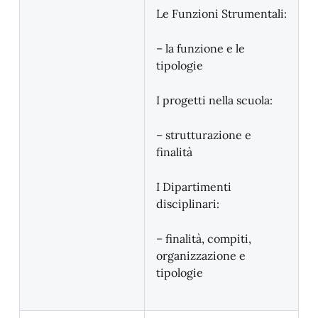
Le Funzioni Strumentali:
– la funzione e le
tipologie
I progetti nella scuola:
– strutturazione e
finalità
I Dipartimenti
disciplinari:
– finalità, compiti,
organizzazione e
tipologie