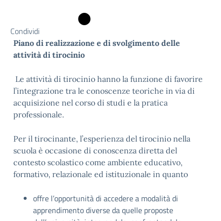
Condividi
Piano di realizzazione e di svolgimento delle
attività di tirocinio
Le attività di tirocinio hanno la funzione di favorire
l’integrazione tra le conoscenze teoriche in via di
acquisizione nel corso di studi e la pratica
professionale.
Per il tirocinante, l’esperienza del tirocinio nella
scuola è occasione di conoscenza diretta del
contesto scolastico come ambiente educativo,
formativo, relazionale ed istituzionale in quanto
offre l’opportunità di accedere a modalità di
apprendimento diverse da quelle proposte