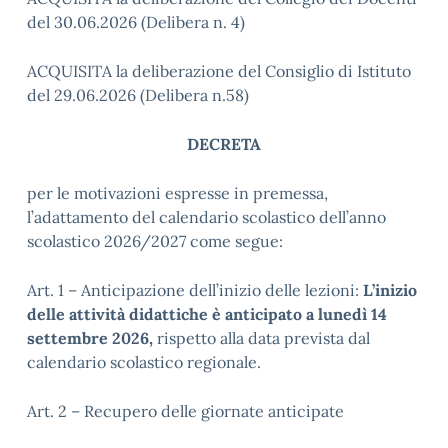
del 30.06.2026 (Delibera n. 4)
ACQUISITA la deliberazione del Consiglio di Istituto
del 29.06.2026 (Delibera n.58)
DECRETA
per le motivazioni espresse in premessa,
l’adattamento del calendario scolastico dell’anno
scolastico 2026/2027 come segue:
Art. 1 – Anticipazione dell’inizio delle lezioni
:
L’inizio
delle attività didattiche è anticipato a lunedì 14
settembre 2026,
rispetto alla data prevista dal
calendario scolastico regionale.
Art. 2 – Recupero delle giornate anticipate