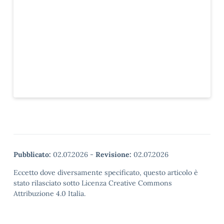
Pubblicato:
02.07.2026
-
Revisione:
02.07.2026
Eccetto dove diversamente specificato, questo articolo è
stato rilasciato sotto Licenza Creative Commons
Attribuzione 4.0 Italia.