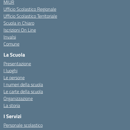
MIUR
Ufficio Scolastico Regionale
Ufficio Scolastico Territoriale
Scuola in Chiaro
Iscrizioni On Line
Invalsi
Comune
La Scuola
Presentazione
I luoghi
Le persone
I numeri della scuola
Le carte della scuola
Organizzazione
La storia
I Servizi
Personale scolastico