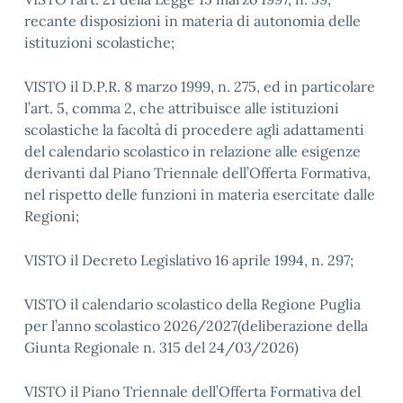
recante disposizioni in materia di autonomia delle
istituzioni scolastiche;
VISTO il D.P.R. 8 marzo 1999, n. 275, ed in particolare
l’art. 5, comma 2, che attribuisce alle istituzioni
scolastiche la facoltà di procedere agli adattamenti
del calendario scolastico in relazione alle esigenze
derivanti dal Piano Triennale dell’Offerta Formativa,
nel rispetto delle funzioni in materia esercitate dalle
Regioni;
VISTO il Decreto Legislativo 16 aprile 1994, n. 297;
VISTO il calendario scolastico della Regione Puglia
per l’anno scolastico 2026/2027(deliberazione della
Giunta Regionale n. 315 del 24/03/2026)
VISTO il Piano Triennale dell’Offerta Formativa del