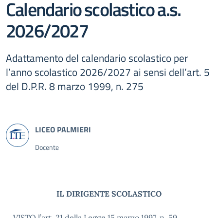
Calendario scolastico a.s.
2026/2027
Adattamento del calendario scolastico per
l’anno scolastico 2026/2027 ai sensi dell’art. 5
del D.P.R. 8 marzo 1999, n. 275
Docente
IL DIRIGENTE SCOLASTICO
VISTO l’art. 21 della Legge 15 marzo 1997, n. 59,