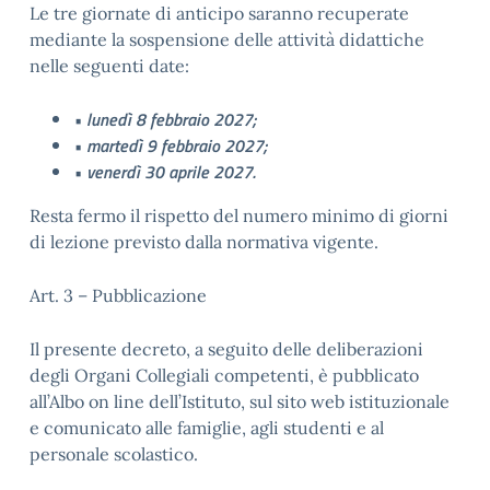
Le tre giornate di anticipo saranno recuperate
mediante la sospensione delle attività didattiche
nelle seguenti date:
• lunedì 8 febbraio 2027;
• martedì 9 febbraio 2027;
• venerdì 30 aprile 2027.
Resta fermo il rispetto del numero minimo di giorni
di lezione previsto dalla normativa vigente.
Art. 3 – Pubblicazione
Il presente decreto, a seguito delle deliberazioni
degli Organi Collegiali competenti, è pubblicato
all’Albo on line dell’Istituto, sul sito web istituzionale
e comunicato alle famiglie, agli studenti e al
personale scolastico.