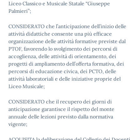
Liceo Classico e Musicale Statale “Giuseppe
Palmieri”;
CONSIDERATO che l’anticipazione dell’inizio delle
attività didattiche consente una più efficace
organizzazione delle attività formative previste dal
PTOF, favorendo lo svolgimento dei percorsi di
accoglienza, delle attività di orientamento, dei
progetti di ampliamento dell’offerta formativa, dei
percorsi di educazione civica, dei PCTO, delle
attività laboratoriali e delle iniziative proprie del
Liceo Musicale;
CONSIDERATO che il recupero dei giorni di
anticipazione garantisce il rispetto del monte
annuale delle lezioni previsto dalla normativa
vigente;
ACQUISITA la deliberazione del Collegio dei Docenti