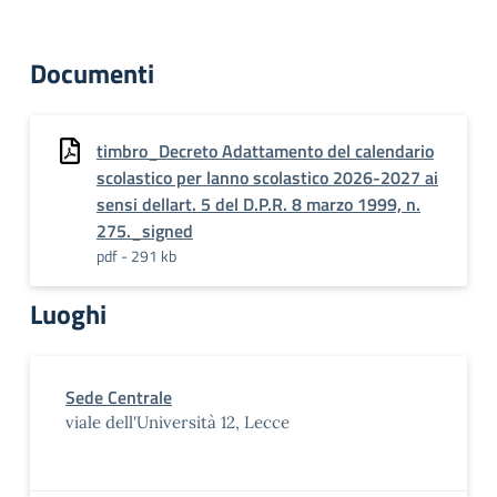
Documenti
timbro_Decreto Adattamento del calendario
scolastico per lanno scolastico 2026-2027 ai
sensi dellart. 5 del D.P.R. 8 marzo 1999, n.
275._signed
pdf - 291 kb
Luoghi
Sede Centrale
viale dell'Università 12, Lecce