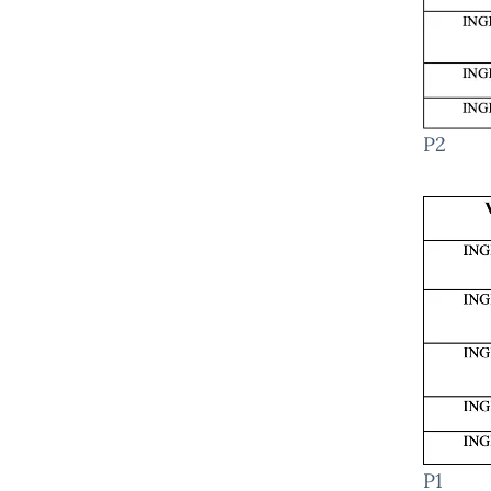
P2
P1