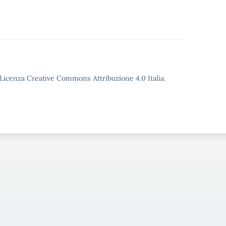
o Licenza Creative Commons Attribuzione 4.0 Italia.