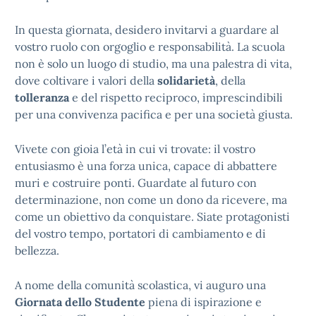
In questa giornata, desidero invitarvi a guardare al
vostro ruolo con orgoglio e responsabilità. La scuola
non è solo un luogo di studio, ma una palestra di vita,
dove coltivare i valori della
solidarietà
, della
tolleranza
e del rispetto reciproco, imprescindibili
per una convivenza pacifica e per una società giusta.
Vivete con gioia l’età in cui vi trovate: il vostro
entusiasmo è una forza unica, capace di abbattere
muri e costruire ponti. Guardate al futuro con
determinazione, non come un dono da ricevere, ma
come un obiettivo da conquistare. Siate protagonisti
del vostro tempo, portatori di cambiamento e di
bellezza.
A nome della comunità scolastica, vi auguro una
Giornata dello Studente
piena di ispirazione e