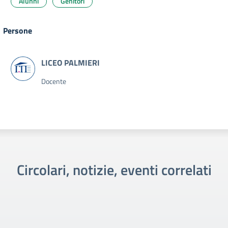
Alunni
Genitori
Persone
Docente
Circolari, notizie, eventi correlati