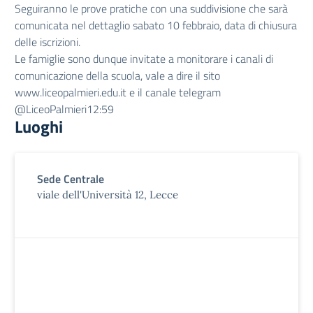
Seguiranno le prove pratiche con una suddivisione che sarà
comunicata nel dettaglio sabato 10 febbraio, data di chiusura
delle iscrizioni.
Le famiglie sono dunque invitate a monitorare i canali di
comunicazione della scuola, vale a dire il sito
www.liceopalmieri.edu.it
e il canale telegram
@LiceoPalmieri
12:59
Luoghi
Sede Centrale
viale dell'Università 12, Lecce