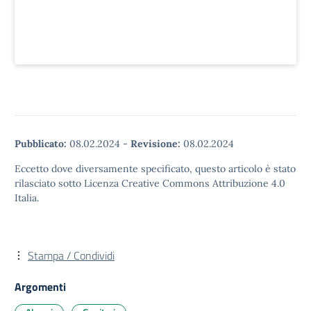
Pubblicato:
08.02.2024
-
Revisione:
08.02.2024
Eccetto dove diversamente specificato, questo articolo è stato
rilasciato sotto Licenza Creative Commons Attribuzione 4.0
Italia.
Stampa / Condividi
Argomenti