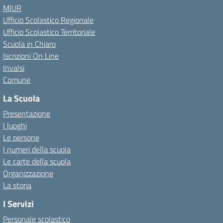
MIUR
Ufficio Scolastico Regionale
Ufficio Scolastico Territoriale
Scuola in Chiaro
Iscrizioni On Line
Invalsi
Comune
La Scuola
Presentazione
I luoghi
Le persone
I numeri della scuola
Le carte della scuola
Organizzazione
La storia
I Servizi
Personale scolastico