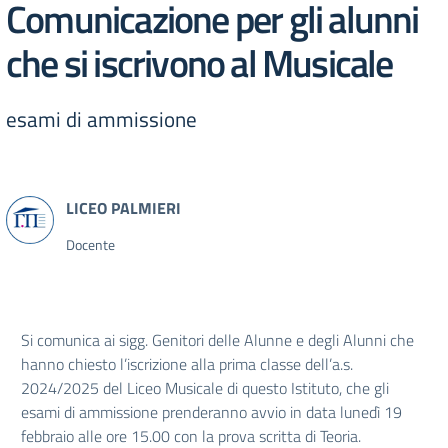
Comunicazione per gli alunni
che si iscrivono al Musicale
esami di ammissione
Docente
Si comunica ai sigg. Genitori delle Alunne e degli Alunni che
hanno chiesto l’iscrizione alla prima classe dell’a.s.
2024/2025 del Liceo Musicale di questo Istituto, che gli
esami di ammissione prenderanno avvio in data lunedì 19
febbraio alle ore 15.00 con la prova scritta di Teoria.