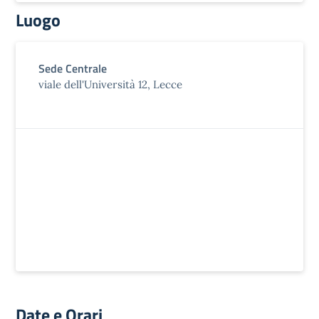
Luogo
Sede Centrale
viale dell'Università 12, Lecce
Date e Orari