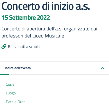
Concerto di inizio a.s.
15 Settembre 2022
Concerto di apertura dell'a.s. organizzato dai
professori del Liceo Musicale
Benvenuti a scuola
Indice dell'evento
Cos'è
Luogo
Date e Orari