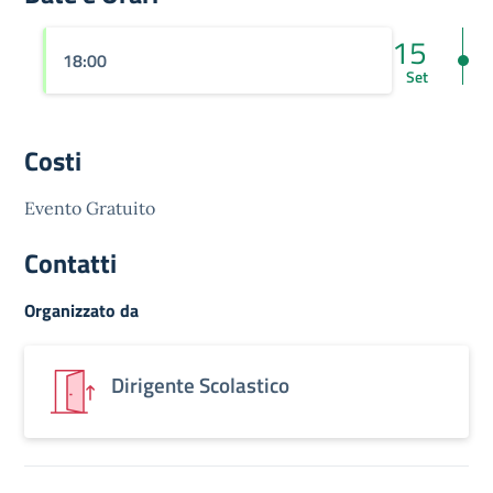
15
18:00
Set
Costi
Evento Gratuito
Contatti
Organizzato da
Dirigente Scolastico