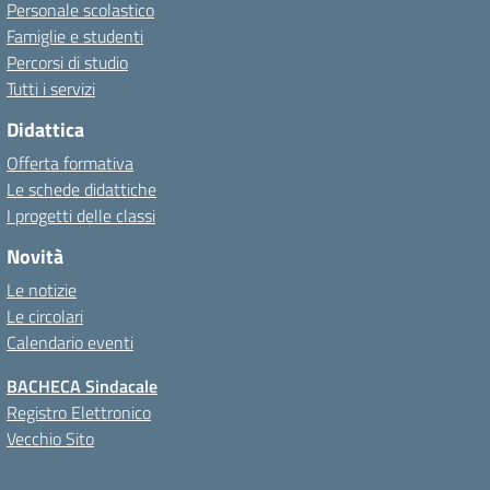
Personale scolastico
Famiglie e studenti
Percorsi di studio
Tutti i servizi
Didattica
Offerta formativa
Le schede didattiche
I progetti delle classi
Novità
Le notizie
Le circolari
Calendario eventi
BACHECA Sindacale
Registro Elettronico
Vecchio Sito