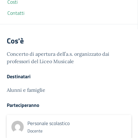
Costi
Contatti
Cos'è
Concerto di apertura dell’a.s. organizzato dai
professori del Liceo Musicale
Destinatari
Alunni e famiglie
Parteciperanno
Personale scolastico
Docente