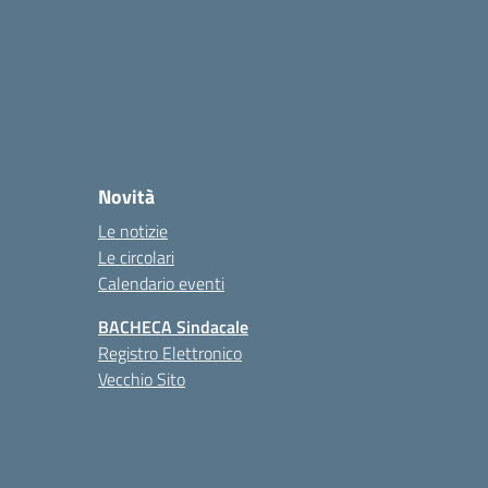
Novità
Le notizie
Le circolari
Calendario eventi
BACHECA Sindacale
Registro Elettronico
Vecchio Sito