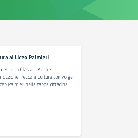
ura al Liceo Palmieri
del Liceo Classico Anche
ndazione Treccani Cultura coinvolge
ceo Palmieri nella tappa cittadina