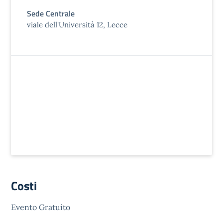
Sede Centrale
viale dell'Università 12, Lecce
Costi
Evento Gratuito