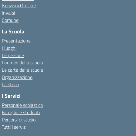
Iscrizioni On Line
Invalsi
Comune
La Scuola
Presentazione
I luoghi
Le persone
I numeri della scuola
Le carte della scuola
Organizzazione
La storia
I Servizi
Personale scolastico
Famiglie e studenti
Percorsi di studio
Tutti i servizi