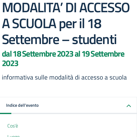
MODALITA’ DI ACCESSO
A SCUOLA per il 18
Settembre – studenti
dal 18 Settembre 2023 al 19 Settembre
2023
informativa sulle modalità di accesso a scuola
Indice dell'evento
Cos'è
Luogo