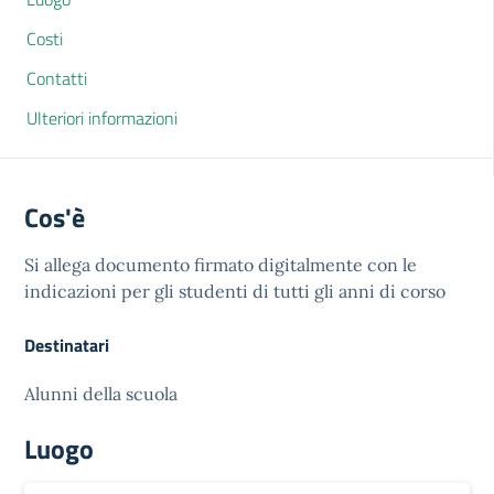
Costi
Contatti
Ulteriori informazioni
Cos'è
Si allega documento firmato digitalmente con le
indicazioni per gli studenti di tutti gli anni di corso
Destinatari
Alunni della scuola
Luogo