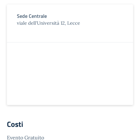
Sede Centrale
viale dell'Università 12, Lecce
Costi
Evento Gratuito