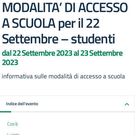
MODALITA’ DI ACCESSO
A SCUOLA per il 22
Settembre – studenti
dal 22 Settembre 2023 al 23 Settembre
2023
informativa sulle modalità di accesso a scuola
Indice dell'evento
Cos'è
Luogo