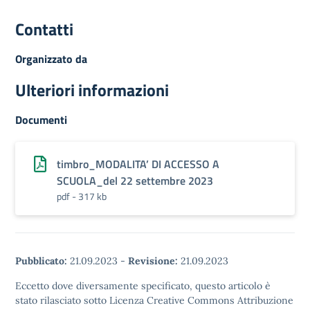
Contatti
Organizzato da
Ulteriori informazioni
Documenti
timbro_MODALITA’ DI ACCESSO A
SCUOLA_del 22 settembre 2023
pdf - 317 kb
Pubblicato:
21.09.2023
-
Revisione:
21.09.2023
Eccetto dove diversamente specificato, questo articolo è
stato rilasciato sotto Licenza Creative Commons Attribuzione