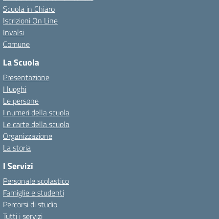
Scuola in Chiaro
Iscrizioni On Line
Invalsi
Comune
La Scuola
Presentazione
I luoghi
Le persone
I numeri della scuola
Le carte della scuola
Organizzazione
La storia
I Servizi
Personale scolastico
Famiglie e studenti
Percorsi di studio
Tutti i servizi