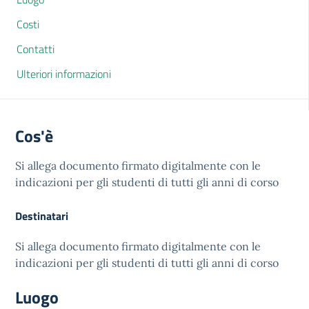
Costi
Contatti
Ulteriori informazioni
Cos'è
Si allega documento firmato digitalmente con le
indicazioni per gli studenti di tutti gli anni di corso
Destinatari
Si allega documento firmato digitalmente con le
indicazioni per gli studenti di tutti gli anni di corso
Luogo