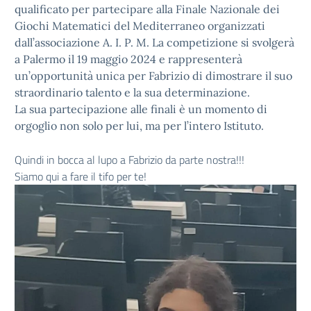
qualificato per partecipare alla Finale Nazionale dei
Giochi Matematici del Mediterraneo organizzati
dall’associazione A. I. P. M. La competizione si svolgerà
a Palermo il 19 maggio 2024 e rappresenterà
un’opportunità unica per Fabrizio di dimostrare il suo
straordinario talento e la sua determinazione.
La sua partecipazione alle finali è un momento di
orgoglio non solo per lui, ma per l’intero Istituto.
Quindi in bocca al lupo a Fabrizio da parte nostra!!!
Siamo qui a fare il tifo per te!