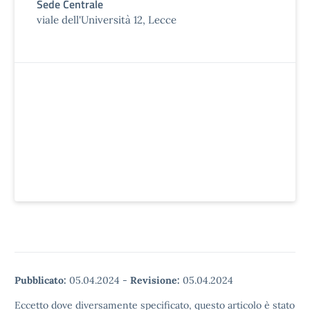
Sede Centrale
viale dell'Università 12, Lecce
Pubblicato:
05.04.2024
-
Revisione:
05.04.2024
Eccetto dove diversamente specificato, questo articolo è stato