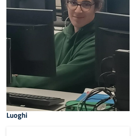
Luoghi