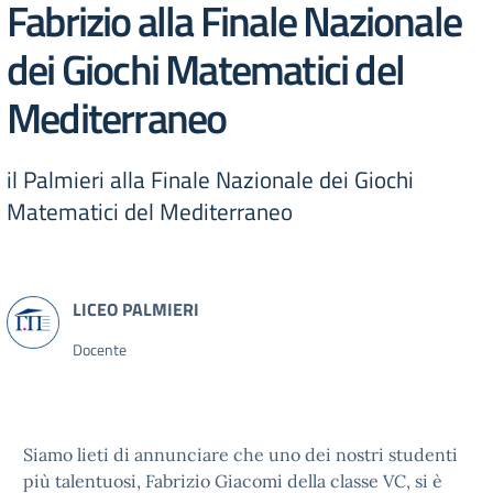
Fabrizio alla Finale Nazionale
dei Giochi Matematici del
Mediterraneo
il Palmieri alla Finale Nazionale dei Giochi
Matematici del Mediterraneo
Docente
Siamo lieti di annunciare che uno dei nostri studenti
più talentuosi, Fabrizio Giacomi della classe VC, si è