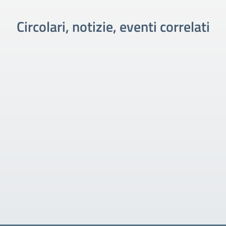
Circolari, notizie, eventi correlati