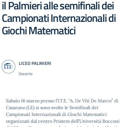
il Palmieri alle semifinali dei
Campionati Internazionali di
Giochi Matematici
Docente
Sabato 16 marzo presso l’I.T.E. “A. De Viti De Marco” di
Casarano (LE) si sono svolte le Semifinali dei
Campionati Internazionali di Giochi Matematici
organizzati dal centro Pristem dell’Università Bocconi