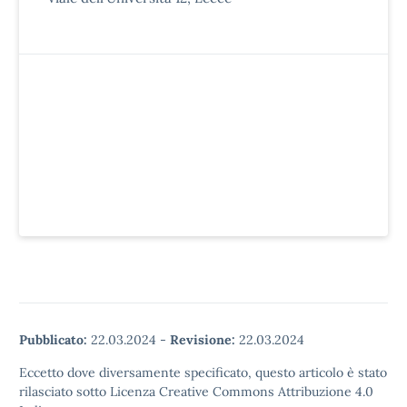
Pubblicato:
22.03.2024
-
Revisione:
22.03.2024
Eccetto dove diversamente specificato, questo articolo è stato
rilasciato sotto Licenza Creative Commons Attribuzione 4.0