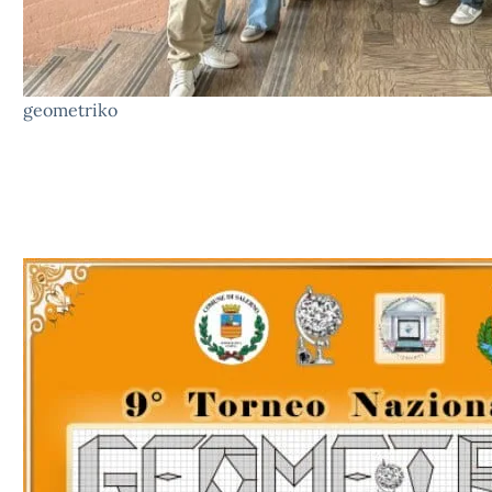
geometriko