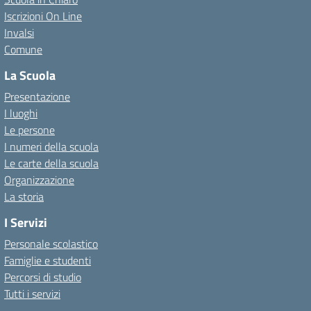
Iscrizioni On Line
Invalsi
Comune
La Scuola
Presentazione
I luoghi
Le persone
I numeri della scuola
Le carte della scuola
Organizzazione
La storia
I Servizi
Personale scolastico
Famiglie e studenti
Percorsi di studio
Tutti i servizi