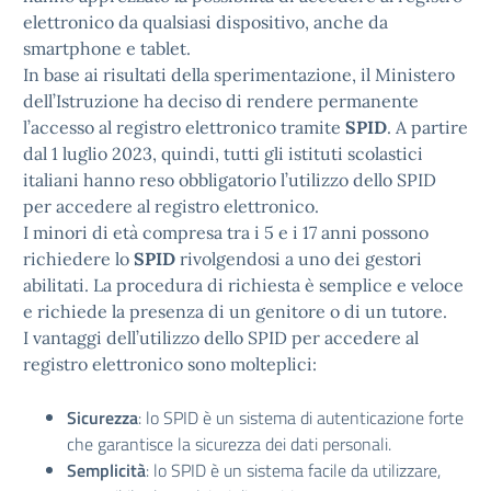
elettronico da qualsiasi dispositivo, anche da
smartphone e tablet.
In base ai risultati della sperimentazione, il Ministero
dell’Istruzione ha deciso di rendere permanente
l’accesso al registro elettronico tramite
SPID
. A partire
dal 1 luglio 2023, quindi, tutti gli istituti scolastici
italiani hanno reso obbligatorio l’utilizzo dello SPID
per accedere al registro elettronico.
I minori di età compresa tra i 5 e i 17 anni possono
richiedere lo
SPID
rivolgendosi a uno dei gestori
abilitati. La procedura di richiesta è semplice e veloce
e richiede la presenza di un genitore o di un tutore.
I vantaggi dell’utilizzo dello SPID per accedere al
registro elettronico sono molteplici:
Sicurezza
: lo SPID è un sistema di autenticazione forte
che garantisce la sicurezza dei dati personali.
Semplicità
: lo SPID è un sistema facile da utilizzare,