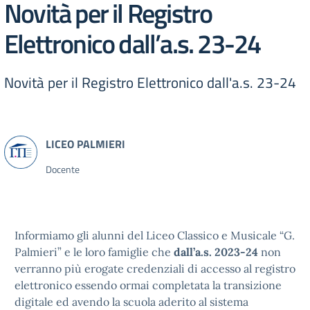
Novità per il Registro
Elettronico dall’a.s. 23-24
Novità per il Registro Elettronico dall'a.s. 23-24
Docente
Informiamo gli alunni del Liceo Classico e Musicale “G.
Palmieri” e le loro famiglie che
dall’a.s. 2023-24
non
verranno più erogate credenziali di accesso al registro
elettronico essendo ormai completata la transizione
digitale ed avendo la scuola aderito al sistema