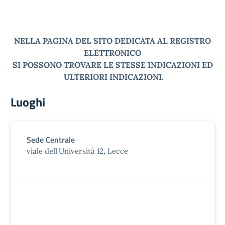
NELLA PAGINA DEL SITO DEDICATA AL REGISTRO
ELETTRONICO
SI POSSONO TROVARE LE STESSE INDICAZIONI ED
ULTERIORI INDICAZIONI.
Luoghi
Sede Centrale
viale dell'Università 12, Lecce