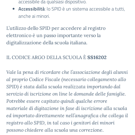
accessibile da qualsiasi dispositivo.
Accessibilità
: lo SPID è un sistema accessibile a tutti,
anche ai minori.
L’utilizzo dello SPID per accedere al registro
elettronico è un passo importante verso la
digitalizzazione della scuola italiana.
IL CODICE ARGO DELLA SCUOLA È
SS16202
Vale la pena di ricordare che l’associazione degli alunni
al proprio Codice Fiscale (necessario collegamento allo
SPID) è stata dalla scuola realizzata importando dal
servizio di iscrizione on line le domande delle famiglie.
Potrebbe essere capitato quindi qualche errore
materiale di digitazione in fase di iscrizione alla scuola
ed importato direttamente nell’anagrafica che collega il
registro allo SPID, in tal caso i genitori dei minori
possono chiedere alla scuola una correzio
ne.