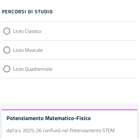
Filtri
PERCORSI DI STUDIO
Liceo Classico
Liceo Musicale
Liceo Quadriennale
Potenziamento Matematico-Fisico
dall'a.s. 2025-26 confluirà nel Potenziamento STEM