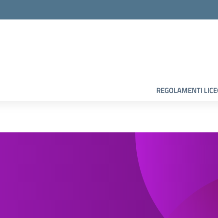
la scuola
REGOLAMENTI LIC