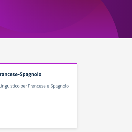
Francese-Spagnolo
inguistico per Francese e Spagnolo