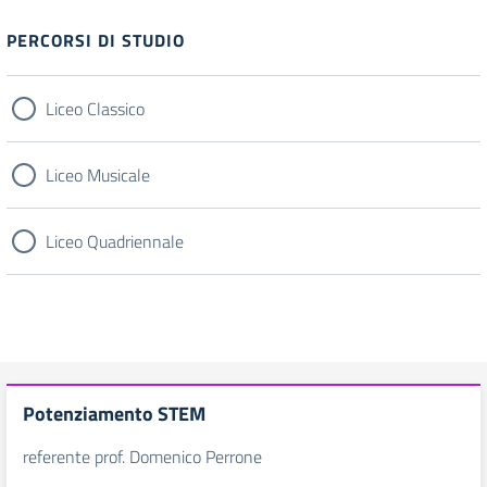
Filtri
PERCORSI DI STUDIO
Liceo Classico
Liceo Musicale
Liceo Quadriennale
Potenziamento STEM
referente prof. Domenico Perrone