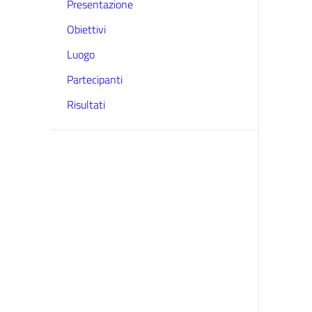
Presentazione
Obiettivi
Luogo
Partecipanti
Risultati