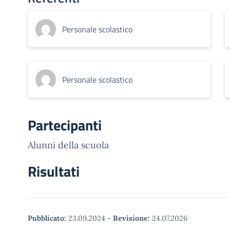
Personale scolastico
Personale scolastico
Partecipanti
Alunni della scuola
Risultati
Pubblicato:
23.09.2024
-
Revisione:
24.07.2026