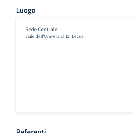
Luogo
Sede Centrale
viale dell'Università 12, Lecce
Referenti