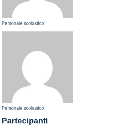
Personale scolastico
Personale scolastico
Partecipanti