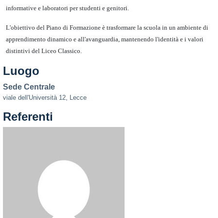
informative e laboratori per studenti e genitori.
L'obiettivo del Piano di Formazione è trasformare la scuola in un ambiente di
apprendimento dinamico e all'avanguardia, mantenendo l'identità e i valori
distintivi del Liceo Classico.
Luogo
Sede Centrale
viale dell'Università 12, Lecce
Referenti