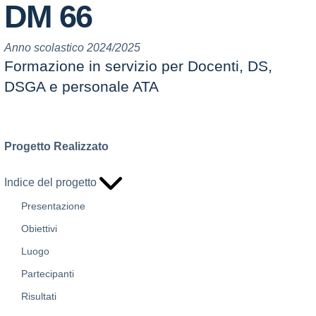
DM 66
Anno scolastico 2024/2025
Formazione in servizio per Docenti, DS,
DSGA e personale ATA
Progetto Realizzato
Indice del progetto
Presentazione
Obiettivi
Luogo
Partecipanti
Risultati