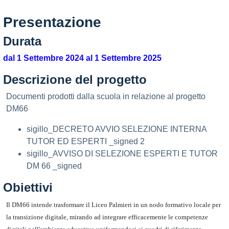
Presentazione
Durata
dal 1 Settembre 2024 al 1 Settembre 2025
Descrizione del progetto
Documenti prodotti dalla scuola in relazione al progetto
DM66
sigillo_DECRETO AVVIO SELEZIONE INTERNA
TUTOR ED ESPERTI _signed 2
sigillo_AVVISO DI SELEZIONE ESPERTI E TUTOR
DM 66 _signed
Obiettivi
Il DM66 intende trasformare il Liceo Palmieri in un nodo formativo locale per
la transizione digitale, mirando ad integrare efficacemente le competenze