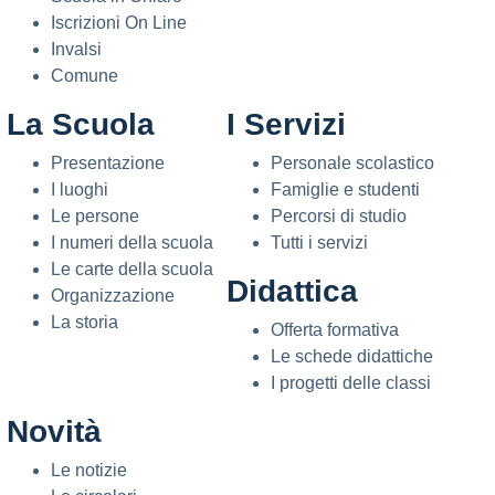
Iscrizioni On Line
Invalsi
Comune
La Scuola
I Servizi
Presentazione
Personale scolastico
I luoghi
Famiglie e studenti
Le persone
Percorsi di studio
I numeri della scuola
Tutti i servizi
Le carte della scuola
Didattica
Organizzazione
La storia
Offerta formativa
Le schede didattiche
I progetti delle classi
Novità
Le notizie