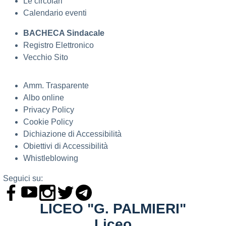
Le circolari
Calendario eventi
BACHECA Sindacale
Registro Elettronico
Vecchio Sito
Amm. Trasparente
Albo online
Privacy Policy
Cookie Policy
Dichiazione di Accessibilità
Obiettivi di Accessibilità
Whistleblowing
Seguici su:
LICEO "G. PALMIERI"
Liceo