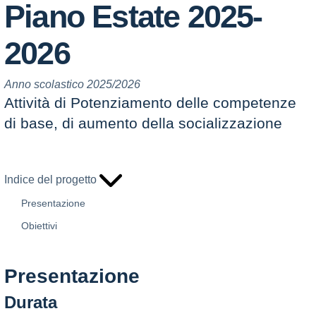
Piano Estate 2025-
2026
Anno scolastico 2025/2026
Attività di Potenziamento delle competenze
di base, di aumento della socializzazione
Indice del progetto
Presentazione
Obiettivi
Presentazione
Durata