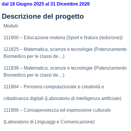
dal 18 Giugno 2025 al 31 Dicembre 2026
Descrizione del progetto
Moduli:
111800 – Educazione motoria (Sport e Natura (/edizione))
111825 – Matematica, scienze e tecnologie (Potenziamento
Biomedico per le classi de…)
111838 – Matematica, scienze e tecnologie (Potenziamento
Biomedico per le classi de…)
111864 – Pensiero computazionale e creatività e
cittadinanza digitali (Laboratorio di intelligenza artificiale)
111886 – Consapevolezza ed espressione culturale
(Laboratorio di LInguaggi e Comunicazione)