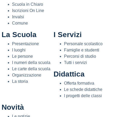
Scuola in Chiaro
Iscrizioni On Line
Invalsi
Comune
La Scuola
I Servizi
Presentazione
Personale scolastico
I luoghi
Famiglie e studenti
Le persone
Percorsi di studio
I numeri della scuola
Tutti i servizi
Le carte della scuola
Didattica
Organizzazione
La storia
Offerta formativa
Le schede didattiche
I progetti delle classi
Novità
Le notizie