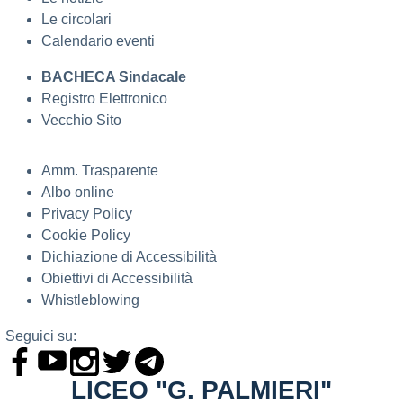
Le circolari
Calendario eventi
BACHECA Sindacale
Registro Elettronico
Vecchio Sito
Amm. Trasparente
Albo online
Privacy Policy
Cookie Policy
Dichiazione di Accessibilità
Obiettivi di Accessibilità
Whistleblowing
Seguici su:
LICEO "G. PALMIERI"