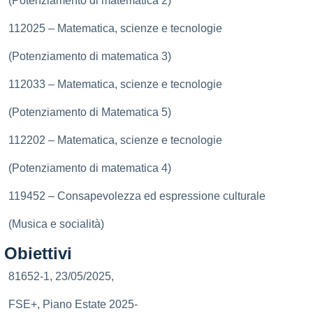
(Potenziamento di matematica 2)
112025 – Matematica, scienze e tecnologie
(Potenziamento di matematica 3)
112033 – Matematica, scienze e tecnologie
(Potenziamento di Matematica 5)
112202 – Matematica, scienze e tecnologie
(Potenziamento di matematica 4)
119452 – Consapevolezza ed espressione culturale
(Musica e socialità)
Obiettivi
81652-1, 23/05/2025,
FSE+, Piano Estate 2025-