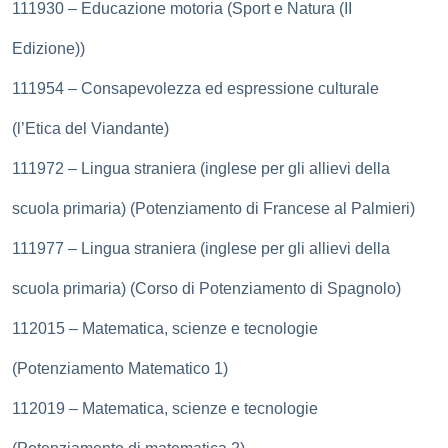
111930 – Educazione motoria (Sport e Natura (II
Edizione))
111954 – Consapevolezza ed espressione culturale
(l’Etica del Viandante)
111972 – Lingua straniera (inglese per gli allievi della
scuola primaria) (Potenziamento di Francese al Palmieri)
111977 – Lingua straniera (inglese per gli allievi della
scuola primaria) (Corso di Potenziamento di Spagnolo)
112015 – Matematica, scienze e tecnologie
(Potenziamento Matematico 1)
112019 – Matematica, scienze e tecnologie