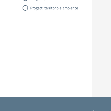
Progetti territorio e ambiente