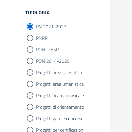
Filtri
TIPOLOGIA
PN 2021-2027
PNRR
PON -FESR
PON 2014-2020
Progetti area scientifica
Progetti area umanistica
Progetti di area musicale
Progetti di orientamento
Progetti gare e concorsi
Progetti per certificazioni