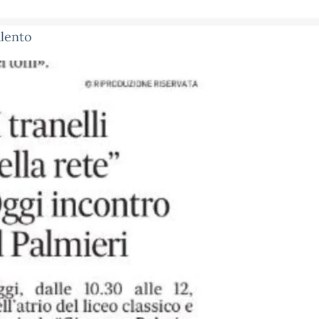
lento