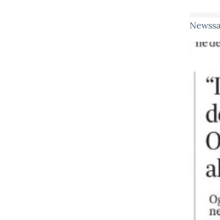
Newssa