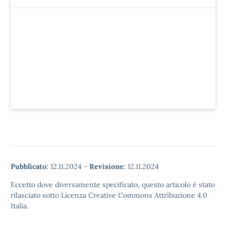
Pubblicato:
12.11.2024
-
Revisione:
12.11.2024
Eccetto dove diversamente specificato, questo articolo è stato
rilasciato sotto Licenza Creative Commons Attribuzione 4.0
Italia.