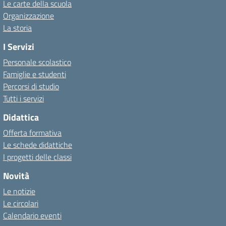
Le carte della scuola
Organizzazione
La storia
I Servizi
Personale scolastico
Famiglie e studenti
Percorsi di studio
Tutti i servizi
Didattica
Offerta formativa
Le schede didattiche
I progetti delle classi
Novità
Le notizie
Le circolari
Calendario eventi