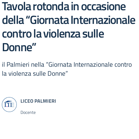
Tavola rotonda in occasione
della “Giornata Internazionale
contro la violenza sulle
Donne”
il Palmieri nella “Giornata Internazionale contro
la violenza sulle Donne”
Docente