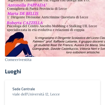
Comeerivestita
Luoghi
Sede Centrale
viale dell'Università 12, Lecce