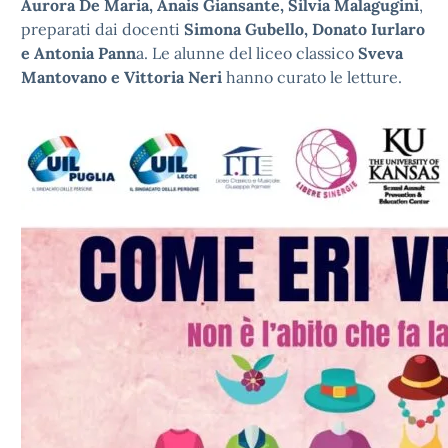
Aurora De Maria, Anais Giansante, Silvia Malagugini
,
preparati dai docenti
Simona Gubello, Donato Iurlaro
e Antonia Pann
a. Le alunne del liceo classico
Sveva
Mantovano e Vittoria Neri
hanno curato le letture.