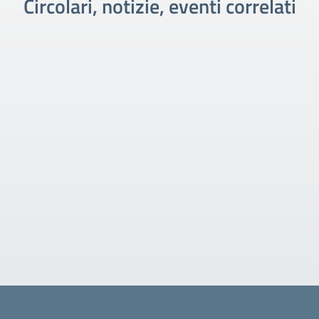
Circolari, notizie, eventi correlati