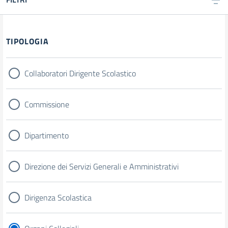
TIPOLOGIA
Collaboratori Dirigente Scolastico
Commissione
Dipartimento
Direzione dei Servizi Generali e Amministrativi
Dirigenza Scolastica