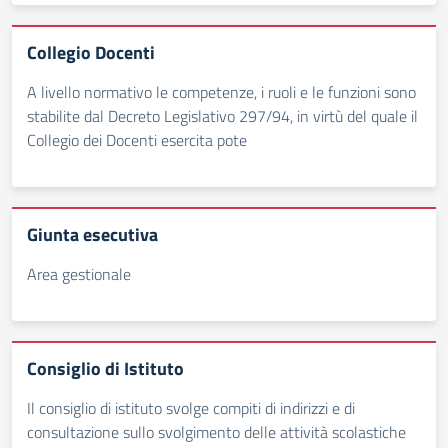
Collegio Docenti
A livello normativo le competenze, i ruoli e le funzioni sono
stabilite dal Decreto Legislativo 297/94, in virtù del quale il
Collegio dei Docenti esercita pote
Giunta esecutiva
Area gestionale
Consiglio di Istituto
Il consiglio di istituto svolge compiti di indirizzi e di
consultazione sullo svolgimento delle attività scolastiche