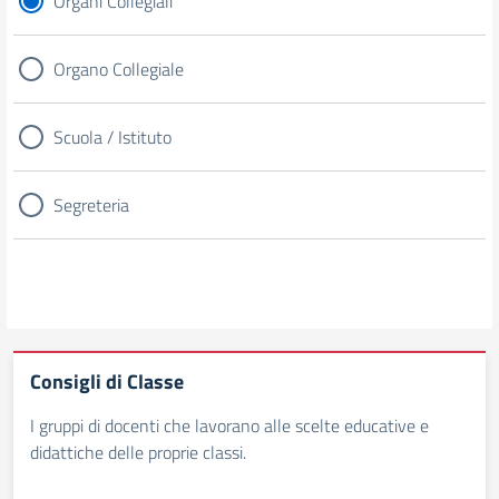
Organi Collegiali
Organo Collegiale
Scuola / Istituto
Segreteria
Consigli di Classe
I gruppi di docenti che lavorano alle scelte educative e
didattiche delle proprie classi.