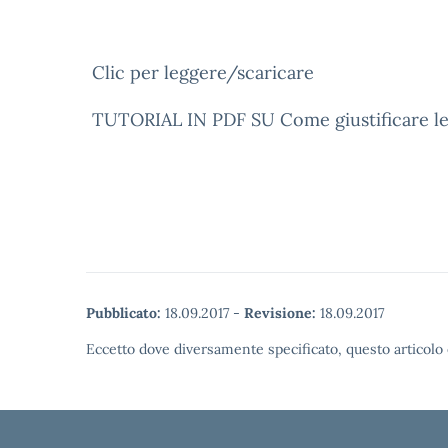
Clic per leggere/scaricare
TUTORIAL IN PDF SU Come giustificare le as
Pubblicato:
18.09.2017
-
Revisione:
18.09.2017
Eccetto dove diversamente specificato, questo articolo 