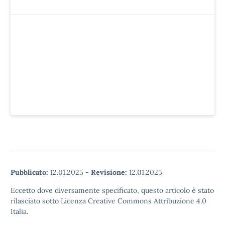
Pubblicato:
12.01.2025
-
Revisione:
12.01.2025
Eccetto dove diversamente specificato, questo articolo è stato
rilasciato sotto Licenza Creative Commons Attribuzione 4.0
Italia.