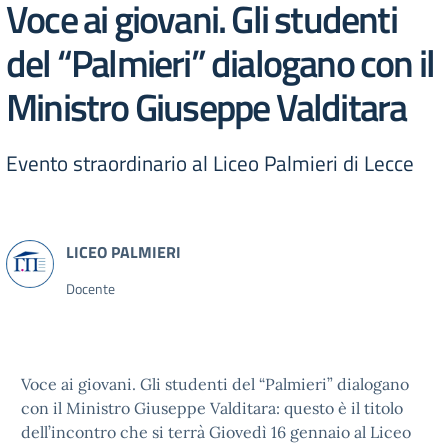
Voce ai giovani. Gli studenti
del “Palmieri” dialogano con il
Ministro Giuseppe Valditara
Evento straordinario al Liceo Palmieri di Lecce
Docente
Voce ai giovani. Gli studenti del “Palmieri” dialogano
con il Ministro Giuseppe Valditara: questo è il titolo
dell’incontro che si terrà Giovedì 16 gennaio al Liceo