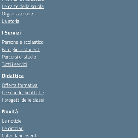
Le carte della scuola
Organizzazione
La storia
I Servizi
Personale scolastico
Famiglie e studenti
Percorsi di studio
Tutti i servizi
Didattica
Offerta formativa
Le schede didattiche
I progetti delle classi
Novità
Le notizie
Le circolari
Calendario eventi