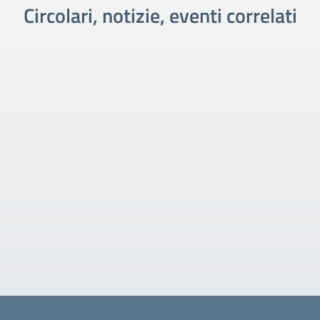
Circolari, notizie, eventi correlati