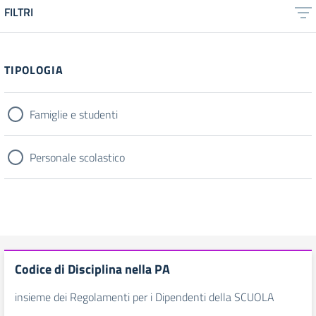
FILTRI
Filtri
TIPOLOGIA
Famiglie e studenti
Personale scolastico
Codice di Disciplina nella PA
insieme dei Regolamenti per i Dipendenti della SCUOLA