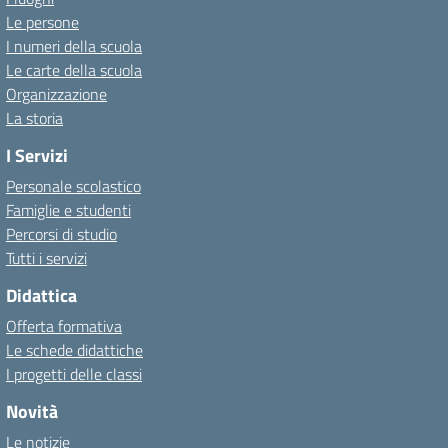
Le persone
I numeri della scuola
Le carte della scuola
Organizzazione
La storia
I Servizi
Personale scolastico
Famiglie e studenti
Percorsi di studio
Tutti i servizi
Didattica
Offerta formativa
Le schede didattiche
I progetti delle classi
Novità
Le notizie