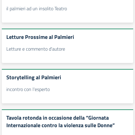
il palmieri ad un insolito Teatro
Letture Prossime al Palmieri
Letture e commento d'autore
Storytelling al Palmieri
incontro con l'esperto
Tavola rotonda in occasione della “Giornata
Internazionale contro la violenza sulle Donne”