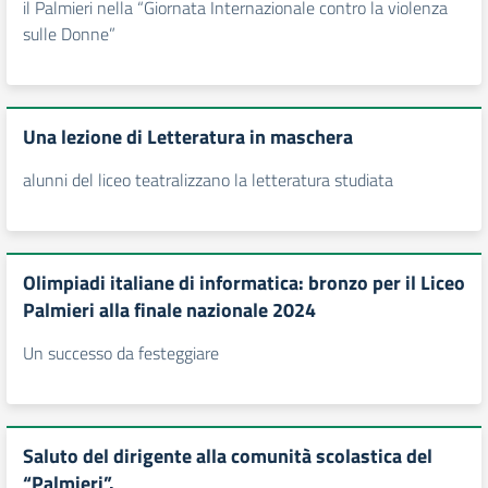
il Palmieri nella “Giornata Internazionale contro la violenza
sulle Donne”
Una lezione di Letteratura in maschera
alunni del liceo teatralizzano la letteratura studiata
Olimpiadi italiane di informatica: bronzo per il Liceo
Palmieri alla finale nazionale 2024
Un successo da festeggiare
Saluto del dirigente alla comunità scolastica del
“Palmieri”.