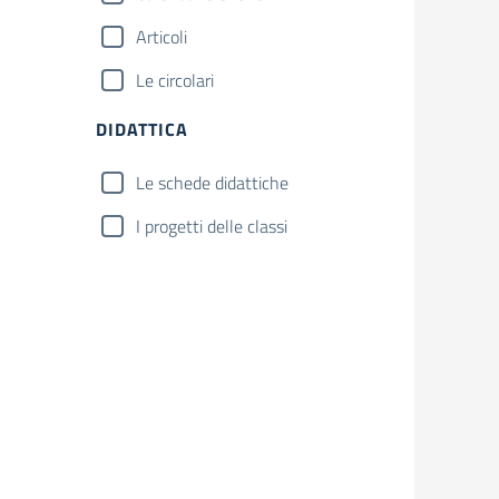
Articoli
Le circolari
DIDATTICA
Le schede didattiche
I progetti delle classi