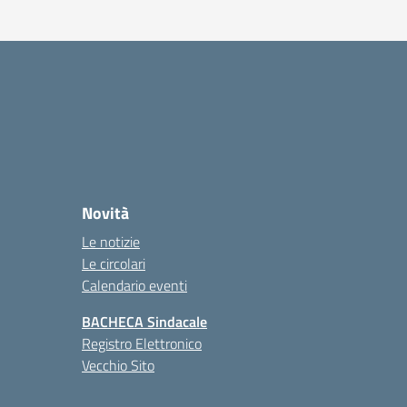
va
Novità
Le notizie
Le circolari
Calendario eventi
BACHECA Sindacale
Registro Elettronico
Vecchio Sito