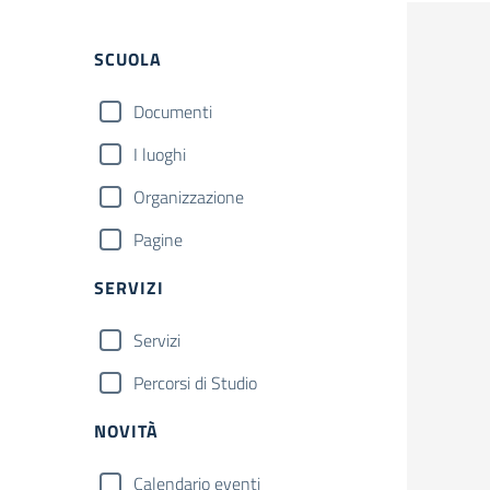
Filtri
SCUOLA
Documenti
I luoghi
Organizzazione
Pagine
SERVIZI
Servizi
Percorsi di Studio
NOVITÀ
Calendario eventi