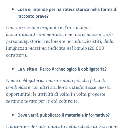
Cosa si intende per narrativa storica nella forma di
racconto breve?
Una narrazione originale e d’invenzione,
accuratamente ambientata, che incrocia eventi e/o
personaggi storici realmente accaduti/esistiti, della
lunghezza massima indicata nel bando (20.000
caratteri).
La visita al Parco Archeologico è obbligatoria?
Non è obbligatoria, ma saremmo più che felici di
condividere con altri studenti e studentesse questa
opportunità; le attività di volta in volta proposte
saranno tarate per le età coinvolte.
Dove verrà pubblicato il materiale informativo?
Il docente referente indicato nella scheda di iscrizione