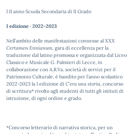
I II anno Scuola Secondaria di II Grado
I edizione · 2022-2023
Nell’ambito delle manifestazioni connesse al
XXX
Certamen Ennianum
, gara di eccellenza per la
traduzione dal latino promossa e organizzata dal Liceo
Classico e Musicale G. Palmieri di Lecce, in
collaborazione con A.R.Va. società di servizi per il
Patrimonio Culturale, è bandito per l’anno scolastico
2022-2023 la I edizione di
C’era una storia
, concorso
di scrittura* rivolto agli studenti di tutti gli istituti di
istruzione, di ogni ordine e grado.
*Concorso letterario di narrativa storica, per un