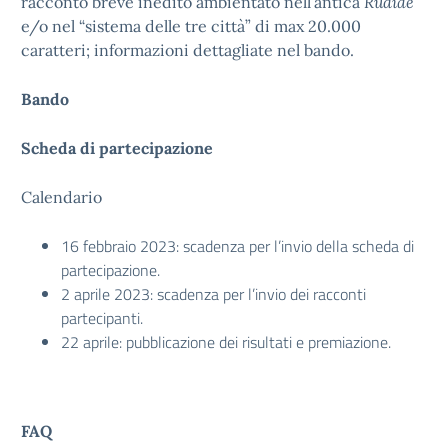
racconto breve inedito ambientato nell’antica
Rudiae
e/o nel “sistema delle tre città” di max 20.000
caratteri; informazioni dettagliate nel bando.
Bando
Scheda di partecipazione
Calendario
16 febbraio 2023: scadenza per l’invio della scheda di
partecipazione.
2 aprile 2023: scadenza per l’invio dei racconti
partecipanti.
22 aprile: pubblicazione dei risultati e premiazione.
FAQ