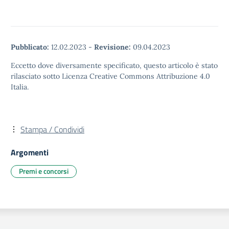
Pubblicato:
12.02.2023
-
Revisione:
09.04.2023
Eccetto dove diversamente specificato, questo articolo è stato
rilasciato sotto Licenza Creative Commons Attribuzione 4.0
Italia.
Stampa / Condividi
Argomenti
Premi e concorsi