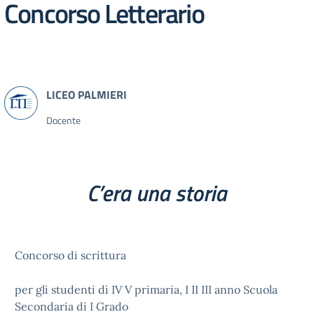
Concorso Letterario
Docente
C’era una storia
Concorso di scrittura
per gli studenti di IV V primaria, I II III anno Scuola
Secondaria di I Grado