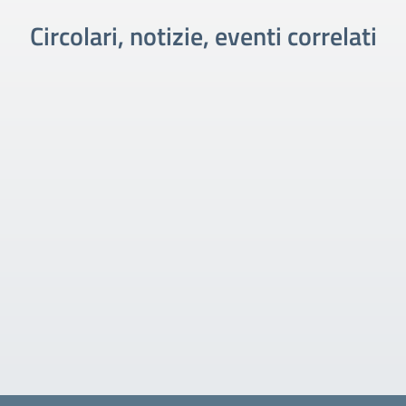
Circolari, notizie, eventi correlati