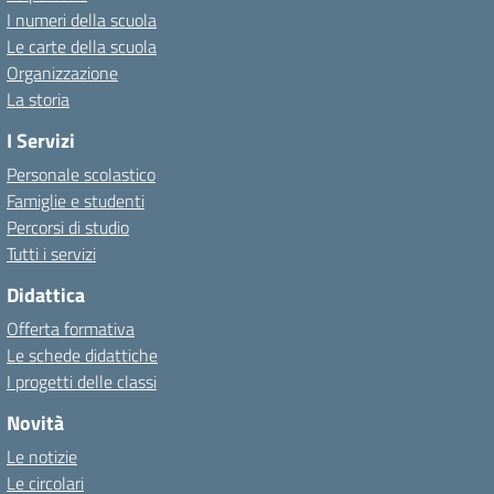
I numeri della scuola
Le carte della scuola
Organizzazione
La storia
I Servizi
Personale scolastico
Famiglie e studenti
Percorsi di studio
Tutti i servizi
Didattica
Offerta formativa
Le schede didattiche
I progetti delle classi
Novità
Le notizie
Le circolari