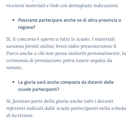
riceverà materiali e link con dettagliate indicazioni.
Possiamo partecipare anche se di altra provincia o
regione?
Sì, il concorso è aperto a tutte le scuole. I materiali
saranno forniti online; brevi video presenteranno il
Parco anche a chi non possa visitarlo personalmente; la
cerimonia di premiazione potrà essere seguita da
remoto.
La giuria sarà anche composta da docenti delle
scuole partecipanti?
Sì, faranno parte della giuria anche tutti i docenti
referenti indicati dalle scuole partecipanti nella scheda
di iscrizione.