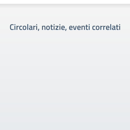
Circolari, notizie, eventi correlati