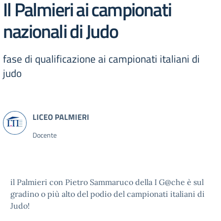
Il Palmieri ai campionati
nazionali di Judo
fase di qualificazione ai campionati italiani di
judo
Docente
il Palmieri con Pietro Sammaruco della I G@che è sul
gradino o più alto del podio del campionati italiani di
Judo!