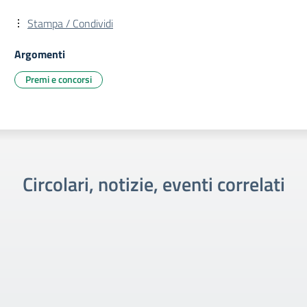
Stampa / Condividi
Argomenti
Premi e concorsi
Circolari, notizie, eventi correlati