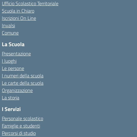
Ufficio Scolastico Territoriale
Scuola in Chiaro
Iscrizioni On Line
Invalsi
Comune
La Scuola
Presentazione
I luoghi
Le persone
I numeri della scuola
Le carte della scuola
Organizzazione
La storia
I Servizi
Personale scolastico
Famiglie e studenti
Percorsi di studio