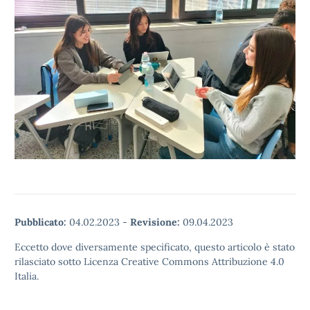
Pubblicato:
04.02.2023
-
Revisione:
09.04.2023
Eccetto dove diversamente specificato, questo articolo è stato
rilasciato sotto Licenza Creative Commons Attribuzione 4.0
Italia.