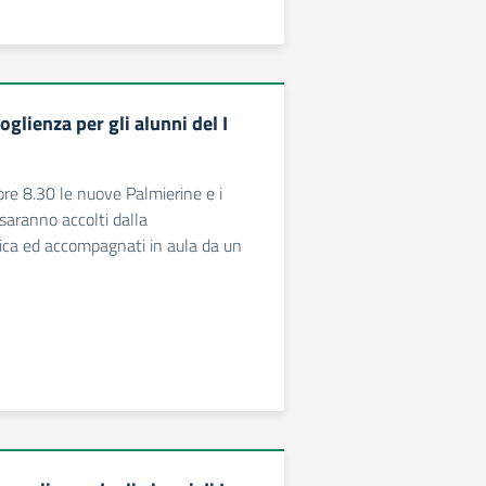
oglienza per gli alunni del I
 ore 8.30 le nuove Palmierine e i
 saranno accolti dalla
ica ed accompagnati in aula da un