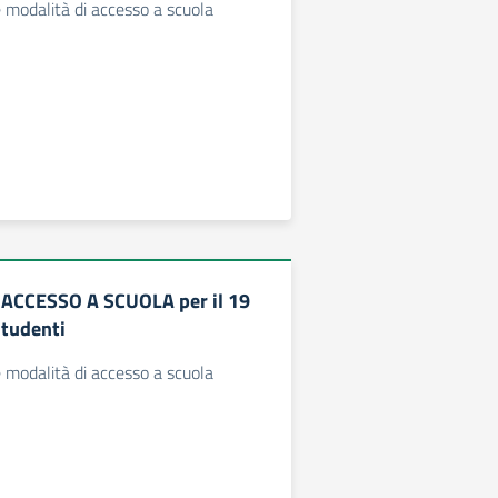
e modalità di accesso a scuola
 ACCESSO A SCUOLA per il 19
tudenti
e modalità di accesso a scuola