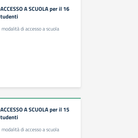
 ACCESSO A SCUOLA per il 16
tudenti
e modalità di accesso a scuola
 ACCESSO A SCUOLA per il 15
tudenti
e modalità di accesso a scuola