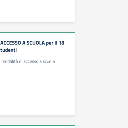
 ACCESSO A SCUOLA per il 18
tudenti
e modalità di accesso a scuola