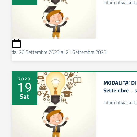
informativa sull
dal 20 Settembre 2023 al 21 Settembre 2023
2023
MODALITA’ DI
19
Settembre – s
Set
informativa sull