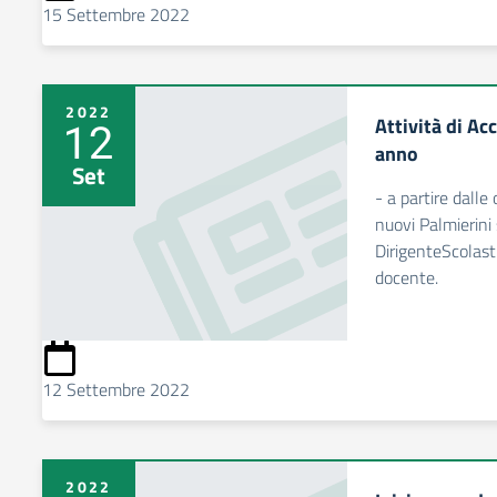
15 Settembre 2022
2022
Attività di Acc
12
anno
Set
- a partire dalle
nuovi Palmierini
DirigenteScolast
docente.
12 Settembre 2022
2022