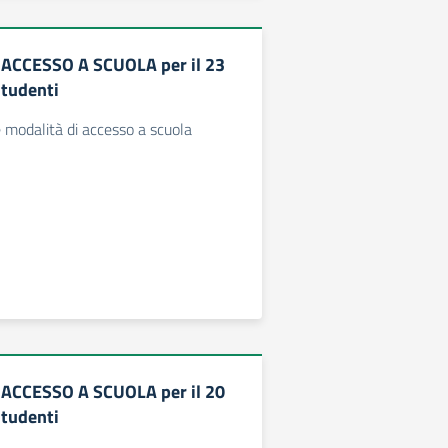
 ACCESSO A SCUOLA per il 23
tudenti
e modalità di accesso a scuola
 ACCESSO A SCUOLA per il 20
tudenti