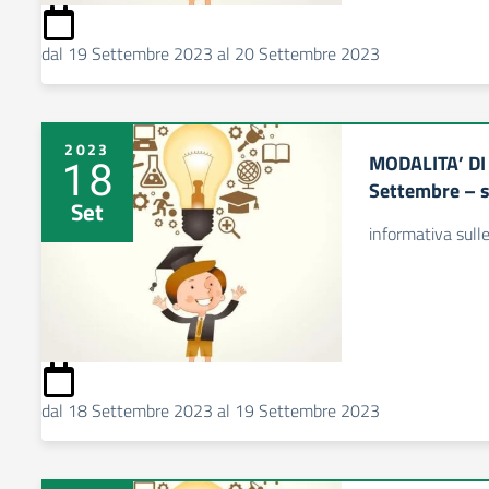
dal 19 Settembre 2023 al 20 Settembre 2023
2023
MODALITA’ DI
18
Settembre – s
Set
informativa sull
dal 18 Settembre 2023 al 19 Settembre 2023