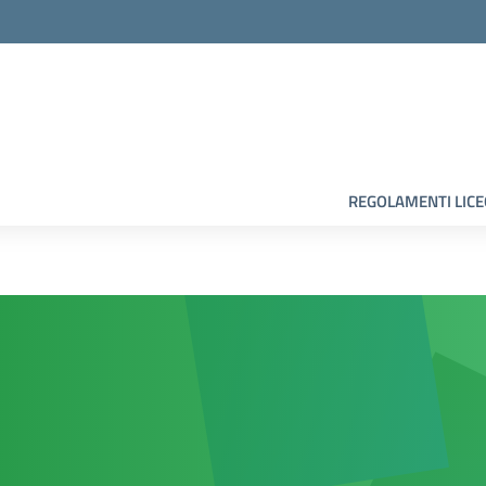
la scuola
REGOLAMENTI LIC