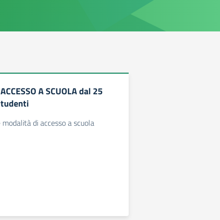
 ACCESSO A SCUOLA dal 25
tudenti
e modalità di accesso a scuola