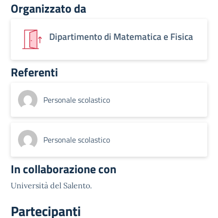
Organizzato da
Dipartimento di Matematica e Fisica
Referenti
Personale scolastico
Personale scolastico
In collaborazione con
Università del Salento.
Partecipanti