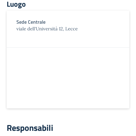
Luogo
Sede Centrale
viale dell'Università 12, Lecce
Responsabili