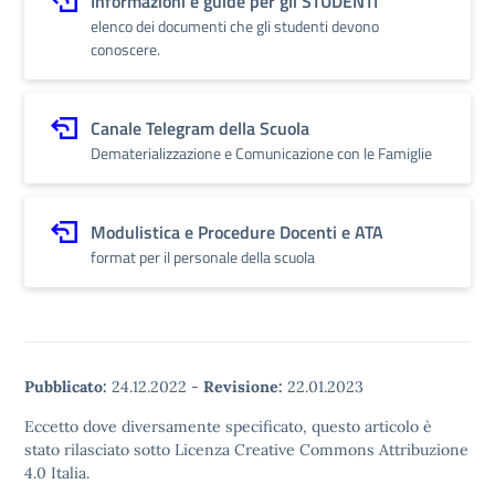
Informazioni e guide per gli STUDENTI
elenco dei documenti che gli studenti devono
conoscere.
Canale Telegram della Scuola
Dematerializzazione e Comunicazione con le Famiglie
Modulistica e Procedure Docenti e ATA
format per il personale della scuola
Pubblicato:
24.12.2022
-
Revisione:
22.01.2023
Eccetto dove diversamente specificato, questo articolo è
stato rilasciato sotto Licenza Creative Commons Attribuzione
4.0 Italia.