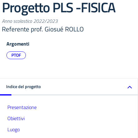
Progetto PLS -FISICA
Anno scolastico 2022/2023
Referente prof. Giosué ROLLO
Argomenti
PTOF
Indice del progetto
Presentazione
Obiettivi
Luogo