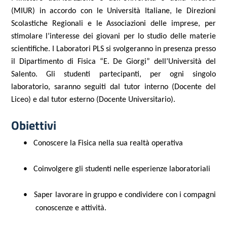
(MIUR) in accordo con le Università Italiane, le Direzioni
Scolastiche Regionali e le Associazioni delle imprese, per
stimolare l’interesse dei giovani per lo studio delle materie
scientifiche. I Laboratori PLS si svolgeranno in presenza presso
il Dipartimento di Fisica “E. De Giorgi” dell’Università del
Salento. Gli studenti partecipanti, per ogni singolo
laboratorio, saranno seguiti dal tutor interno (Docente del
Liceo) e dal tutor esterno (Docente Universitario).
Obiettivi
•
Conoscere la Fisica nella sua realtà operativa
•
Coinvolgere gli studenti nelle esperienze laboratoriali
•
Saper lavorare in gruppo e condividere con i compagni
conoscenze e attività.