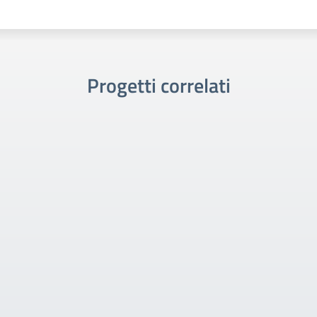
Progetti correlati