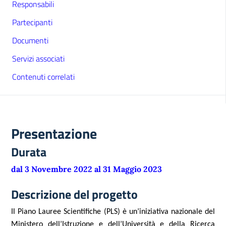
Responsabili
Partecipanti
Documenti
Servizi associati
Contenuti correlati
Presentazione
Durata
dal 3 Novembre 2022 al 31 Maggio 2023
Descrizione del progetto
Il Piano Lauree Scientifiche (PLS) è un’iniziativa nazionale del
Ministero dell’Istruzione e dell’Università e della Ricerca