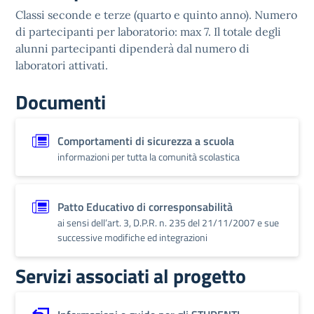
Classi seconde e terze (quarto e quinto anno). Numero
di partecipanti per laboratorio: max 7. Il totale degli
alunni partecipanti dipenderà dal numero di
laboratori attivati.
Documenti
Comportamenti di sicurezza a scuola
informazioni per tutta la comunità scolastica
Patto Educativo di corresponsabilità
ai sensi dell’art. 3, D.P.R. n. 235 del 21/11/2007 e sue
successive modifiche ed integrazioni
Servizi associati al progetto