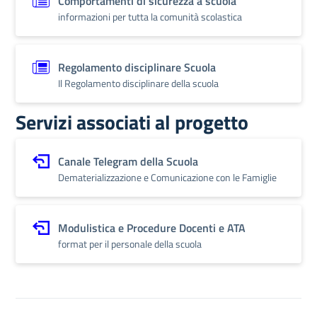
Comportamenti di sicurezza a scuola
informazioni per tutta la comunità scolastica
Regolamento disciplinare Scuola
Il Regolamento disciplinare della scuola
Servizi associati al progetto
Canale Telegram della Scuola
Dematerializzazione e Comunicazione con le Famiglie
Modulistica e Procedure Docenti e ATA
format per il personale della scuola