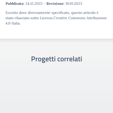
Pubblicato:
24.12.2022
-
Revisione:
19.01.2023
Eccetto dove diversamente specificato, questo articolo è
stato rilasciato sotto Licenza Creative Commons Attribuzione
4.0 Italia.
Progetti correlati