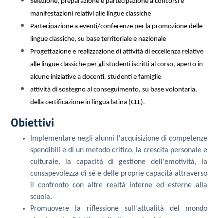
Selezione, preparazione e partecipazione a concorsi e
manifestazioni relativi alle lingue classiche
Partecipazione a eventi/conferenze per la promozione delle
lingue classiche, su base territoriale e nazionale
Progettazione e realizzazione di attività di eccellenza relative
alle lingue classiche per gli studenti iscritti al corso, aperto in
alcune iniziative a docenti, studenti e famiglie
attività di sostegno al conseguimento, su base volontaria,
della certificazione in lingua latina (CLL).
Obiettivi
Implementare negli alunni l'acquisizione di competenze
spendibili e di un metodo critico, la crescita personale e
culturale, la capacità di gestione dell'emotività, la
consapevolezza di sé e delle proprie capacità attraverso
il confronto con altre realtà interne ed esterne alla
scuola.
Promuovere la riflessione sull'attualità del mondo