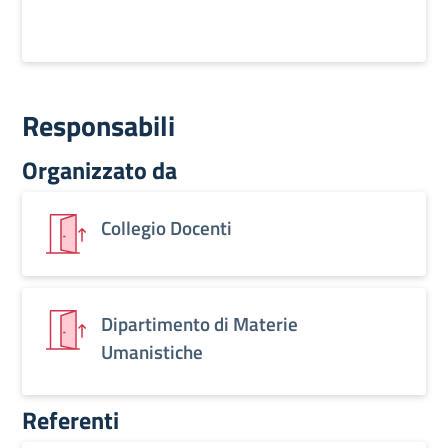
Responsabili
Organizzato da
Collegio Docenti
Dipartimento di Materie
Umanistiche
Referenti