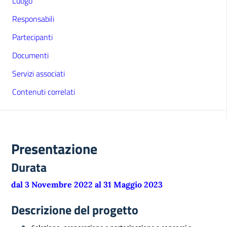
Luogo
Responsabili
Partecipanti
Documenti
Servizi associati
Contenuti correlati
Presentazione
Durata
dal 3 Novembre 2022 al 31 Maggio 2023
Descrizione del progetto