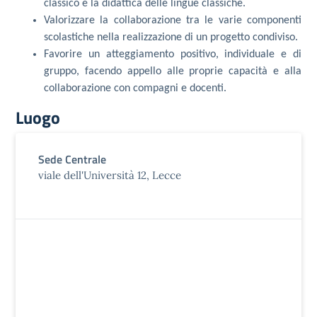
classico e la didattica delle lingue classiche.
Valorizzare la collaborazione tra le varie componenti
scolastiche nella realizzazione di un progetto condiviso.
Favorire un atteggiamento positivo, individuale e di
gruppo, facendo appello alle proprie capacità e alla
collaborazione con compagni e docenti.
Luogo
Sede Centrale
viale dell'Università 12, Lecce