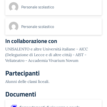
Personale scolastico
Personale scolastico
In collaborazione con
UNISALENTO e altre Università italiane - AICC
(Delegazione di Lecce e di altre città) - AIST -
Veliateatro - Accademia Vivarium Novum
Partecipanti
Alunni delle classi liceali.
Documenti