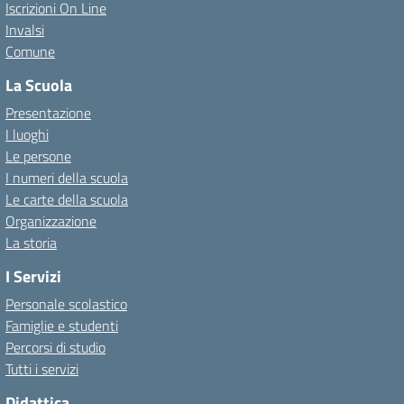
Iscrizioni On Line
Invalsi
Comune
La Scuola
Presentazione
I luoghi
Le persone
I numeri della scuola
Le carte della scuola
Organizzazione
La storia
I Servizi
Personale scolastico
Famiglie e studenti
Percorsi di studio
Tutti i servizi
Didattica