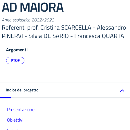
AD MAIORA
Anno scolastico 2022/2023
Referenti prof. Cristina SCARCELLA - Alessandro
PINERVI - Silvia DE SARIO - Francesca QUARTA
Argomenti
PTOF
Indice del progetto
Presentazione
Obiettivi