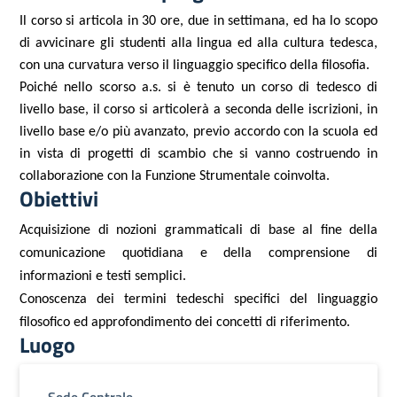
Il corso si articola in 30 ore, due in settimana, ed ha lo scopo
di avvicinare gli studenti alla lingua ed alla cultura tedesca,
con una curvatura verso il linguaggio specifico della filosofia.
Poiché nello scorso a.s. si è tenuto un corso di tedesco di
livello base, il corso si articolerà a seconda delle iscrizioni, in
livello base e/o più avanzato, previo accordo con la scuola ed
in vista di progetti di scambio che si vanno costruendo in
collaborazione con la Funzione Strumentale coinvolta.
Obiettivi
Acquisizione di nozioni grammaticali di base al fine della
comunicazione quotidiana e della comprensione di
informazioni e testi semplici.
Conoscenza dei termini tedeschi specifici del linguaggio
filosofico ed approfondimento dei concetti di riferimento.
Luogo