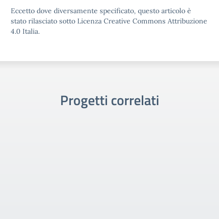
Eccetto dove diversamente specificato, questo articolo è
stato rilasciato sotto Licenza Creative Commons Attribuzione
4.0 Italia.
Progetti correlati