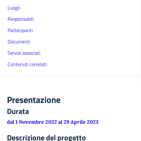
Luogo
Responsabili
Partecipanti
Documenti
Servizi associati
Contenuti correlati
Presentazione
Durata
dal 1 Novembre 2022 al 29 Aprile 2023
Descrizione del progetto