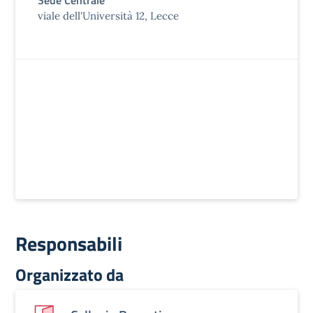
Sede Centrale
viale dell'Università 12, Lecce
Responsabili
Organizzato da