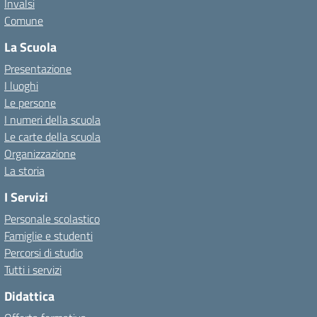
Invalsi
Comune
La Scuola
Presentazione
I luoghi
Le persone
I numeri della scuola
Le carte della scuola
Organizzazione
La storia
I Servizi
Personale scolastico
Famiglie e studenti
Percorsi di studio
Tutti i servizi
Didattica