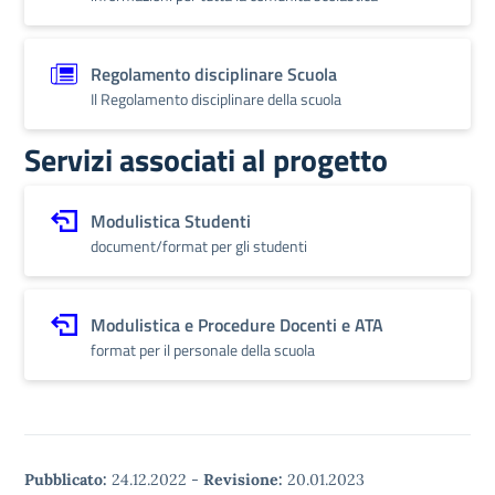
Regolamento disciplinare Scuola
Il Regolamento disciplinare della scuola
Servizi associati al progetto
Modulistica Studenti
document/format per gli studenti
Modulistica e Procedure Docenti e ATA
format per il personale della scuola
Pubblicato:
24.12.2022
-
Revisione:
20.01.2023