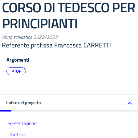
CORSO DI TEDESCO PER
PRINCIPIANTI
Anno scolastico 2022/2023
Referente prof.ssa Francesca CARRETTI
Argomenti
PTOF
Indice del progetto
Presentazione
Obiettivi