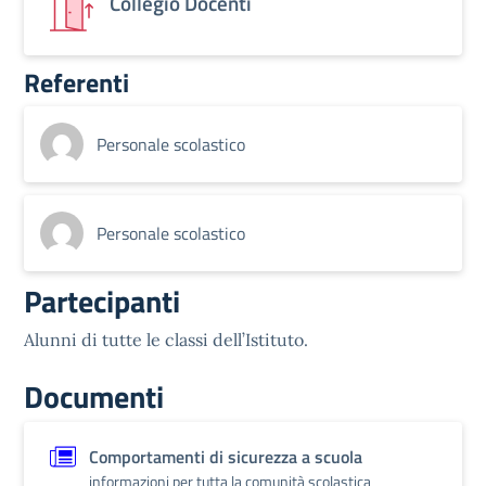
Collegio Docenti
Referenti
Personale scolastico
Personale scolastico
Partecipanti
Alunni di tutte le classi dell’Istituto.
Documenti
Comportamenti di sicurezza a scuola
informazioni per tutta la comunità scolastica