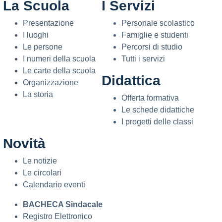
La Scuola
I Servizi
Presentazione
Personale scolastico
I luoghi
Famiglie e studenti
Le persone
Percorsi di studio
I numeri della scuola
Tutti i servizi
Le carte della scuola
Didattica
Organizzazione
La storia
Offerta formativa
Le schede didattiche
I progetti delle classi
Novità
Le notizie
Le circolari
Calendario eventi
BACHECA Sindacale
Registro Elettronico