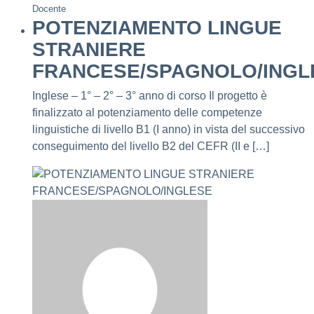
Docente
POTENZIAMENTO LINGUE
STRANIERE
FRANCESE/SPAGNOLO/INGL
Inglese – 1° – 2° – 3° anno di corso Il progetto è
finalizzato al potenziamento delle competenze
linguistiche di livello B1 (I anno) in vista del successivo
conseguimento del livello B2 del CEFR (II e […]