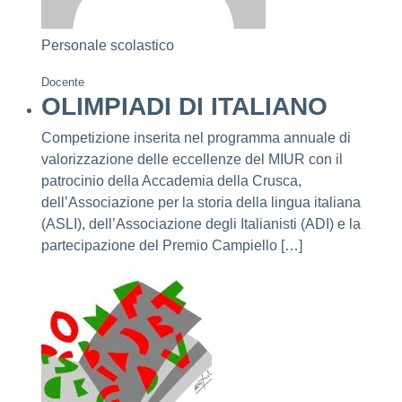
Personale scolastico
Docente
OLIMPIADI DI ITALIANO
Competizione inserita nel programma annuale di
valorizzazione delle eccellenze del MIUR con il
patrocinio della Accademia della Crusca,
dell’Associazione per la storia della lingua italiana
(ASLI), dell’Associazione degli Italianisti (ADI) e la
partecipazione del Premio Campiello […]