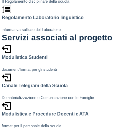
Il Regolamento disciplinare della scuola
Regolamento Laboratorio linguistico
informativa sull'uso del Laboratorio
Servizi associati al progetto
Modulistica Studenti
document/format per gli studenti
Canale Telegram della Scuola
Dematerializzazione e Comunicazione con le Famiglie
Modulistica e Procedure Docenti e ATA
format per il personale della scuola