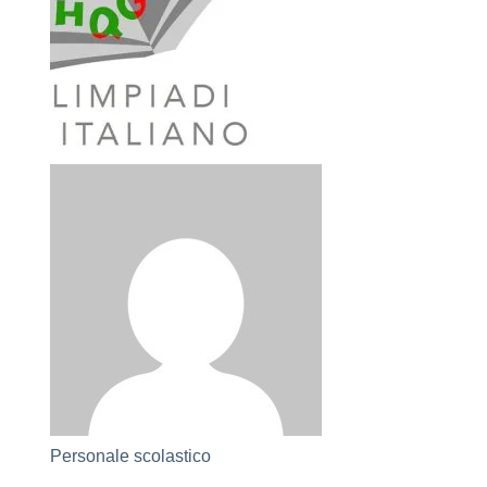
Personale scolastico