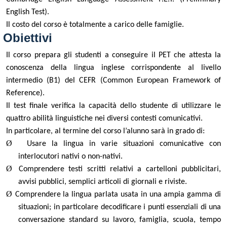
English Test).
Il costo del corso è totalmente a carico delle famiglie.
Obiettivi
Il corso prepara gli studenti a conseguire il PET che attesta la
conoscenza della lingua inglese corrispondente al livello
intermedio (B1) del CEFR (Common European Framework of
Reference).
Il test finale verifica la capacità dello studente di utilizzare le
quattro abilità linguistiche nei diversi contesti comunicativi.
In particolare, al termine del corso l’alunno sarà in grado di:
Ø
Usare la lingua in varie situazioni comunicative con
interlocutori nativi o non-nativi.
Ø
Comprendere testi scritti relativi a cartelloni pubblicitari,
avvisi pubblici, semplici articoli di giornali e riviste.
Ø
Comprendere la lingua parlata usata in una ampia gamma di
situazioni; in particolare decodificare i punti essenziali di una
conversazione standard su lavoro, famiglia, scuola, tempo