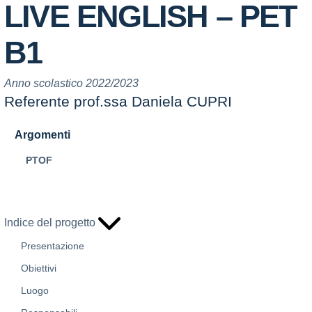
LIVE ENGLISH – PET
B1
Anno scolastico 2022/2023
Referente prof.ssa Daniela CUPRI
Argomenti
PTOF
Indice del progetto
Presentazione
Obiettivi
Luogo