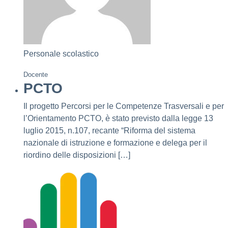
Personale scolastico
Docente
PCTO
Il progetto Percorsi per le Competenze Trasversali e per
l’Orientamento PCTO, è stato previsto dalla legge 13
luglio 2015, n.107, recante “Riforma del sistema
nazionale di istruzione e formazione e delega per il
riordino delle disposizioni […]