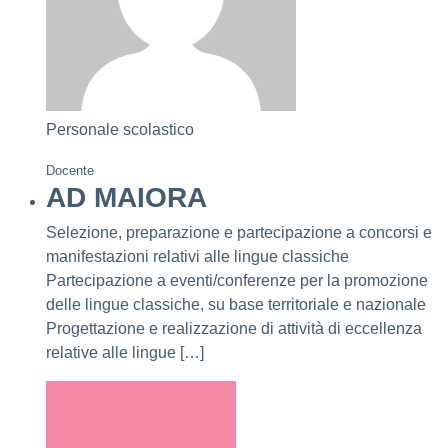
Personale scolastico
Docente
AD MAIORA
Selezione, preparazione e partecipazione a concorsi e
manifestazioni relativi alle lingue classiche
Partecipazione a eventi/conferenze per la promozione
delle lingue classiche, su base territoriale e nazionale
Progettazione e realizzazione di attività di eccellenza
relative alle lingue […]