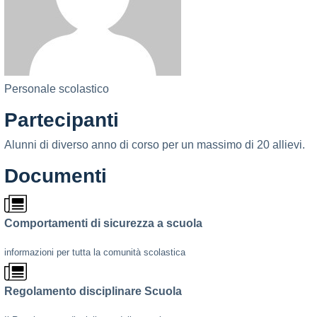
Personale scolastico
Partecipanti
Alunni di diverso anno di corso per un massimo di 20 allievi.
Documenti
Comportamenti di sicurezza a scuola
informazioni per tutta la comunità scolastica
Regolamento disciplinare Scuola