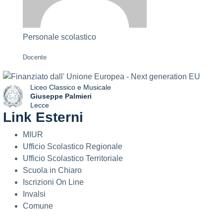
Personale scolastico
Docente
Liceo Classico e Musicale
Giuseppe Palmieri
Lecce
Link Esterni
— Visita la pagina iniziale della scuola
MIUR
Ufficio Scolastico Regionale
Ufficio Scolastico Territoriale
Scuola in Chiaro
Iscrizioni On Line
Invalsi
Comune