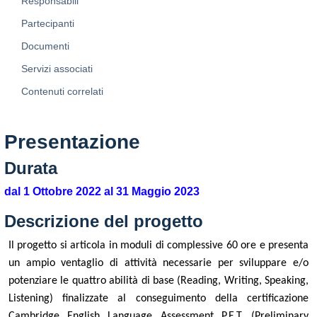
Responsabili
Partecipanti
Documenti
Servizi associati
Contenuti correlati
Presentazione
Durata
dal 1 Ottobre 2022 al 31 Maggio 2023
Descrizione del progetto
Il progetto si articola in moduli di complessive 60 ore e presenta
un ampio ventaglio di attività necessarie per sviluppare e/o
potenziare le quattro abilità di base (Reading, Writing, Speaking,
Listening) finalizzate al conseguimento della certificazione
Cambridge English Language Assessment P.E.T. (Preliminary