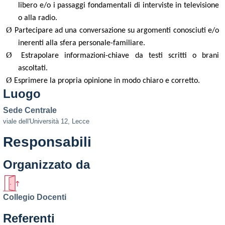
libero e/o i passaggi fondamentali di interviste in televisione
o alla radio.
Ø
Partecipare ad una conversazione su argomenti conosciuti e/o
inerenti alla sfera personale-familiare.
Ø
Estrapolare informazioni-chiave da testi scritti o brani
ascoltati.
Ø
Esprimere la propria opinione in modo chiaro e corretto.
Luogo
Sede Centrale
viale dell'Università 12, Lecce
Responsabili
Organizzato da
Collegio Docenti
Referenti