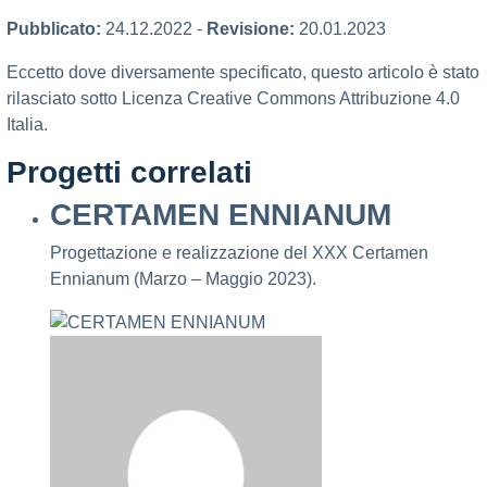
Pubblicato:
24.12.2022
-
Revisione:
20.01.2023
Eccetto dove diversamente specificato, questo articolo è stato
rilasciato sotto Licenza Creative Commons Attribuzione 4.0
Italia.
Progetti correlati
CERTAMEN ENNIANUM
Progettazione e realizzazione del XXX Certamen
Ennianum (Marzo – Maggio 2023).