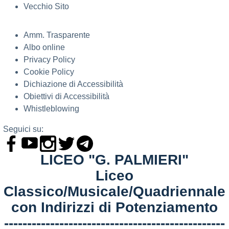
Vecchio Sito
Amm. Trasparente
Albo online
Privacy Policy
Cookie Policy
Dichiazione di Accessibilità
Obiettivi di Accessibilità
Whistleblowing
Seguici su:
LICEO "G. PALMIERI"
Liceo
Classico/Musicale/Quadriennale
con Indirizzi di Potenziamento
------------------------------------------------