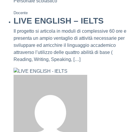
Personale scolastico
Docente
LIVE ENGLISH – IELTS
Il progetto si articola in moduli di complessive 60 ore e
presenta un ampio ventaglio di attività necessarie per
sviluppare ed arricchire il linguaggio accademico
attraverso l’utilizzo delle quattro abilità di base (
Reading, Writing, Speaking, […]