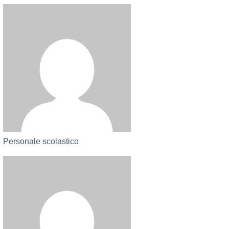
Personale scolastico