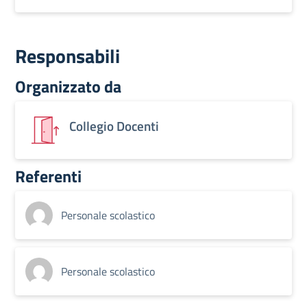
Responsabili
Organizzato da
Collegio Docenti
Referenti
Personale scolastico
Personale scolastico