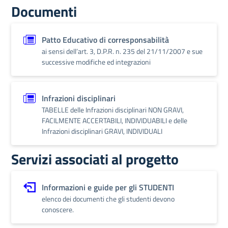
Documenti
Patto Educativo di corresponsabilità
ai sensi dell’art. 3, D.P.R. n. 235 del 21/11/2007 e sue
successive modifiche ed integrazioni
Infrazioni disciplinari
TABELLE delle Infrazioni disciplinari NON GRAVI,
FACILMENTE ACCERTABILI, INDIVIDUABILI e delle
Infrazioni disciplinari GRAVI, INDIVIDUALI
Servizi associati al progetto
Informazioni e guide per gli STUDENTI
elenco dei documenti che gli studenti devono
conoscere.