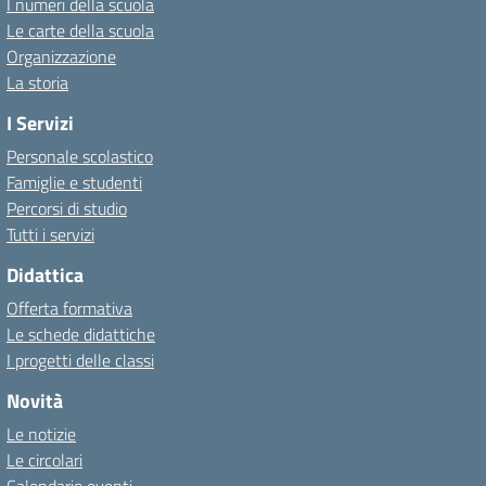
I numeri della scuola
Le carte della scuola
Organizzazione
La storia
I Servizi
Personale scolastico
Famiglie e studenti
Percorsi di studio
Tutti i servizi
Didattica
Offerta formativa
Le schede didattiche
I progetti delle classi
Novità
Le notizie
Le circolari