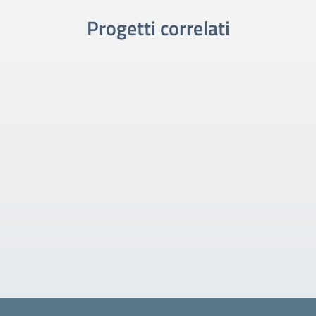
Progetti correlati