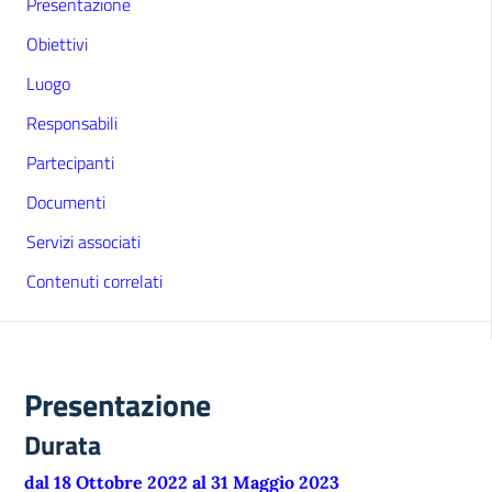
Presentazione
Obiettivi
Luogo
Responsabili
Partecipanti
Documenti
Servizi associati
Contenuti correlati
Presentazione
Durata
dal 18 Ottobre 2022 al 31 Maggio 2023