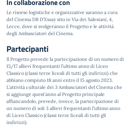
In collaborazione con
Le risorse logistiche e organizzative saranno a cura
del Cinema DB D’Essay sito in Via dei Salesiani, 4,
Lecce, dove si svolgeranno il Progetto e le attività
degli Ambasciatori del Cinema.
Partecipanti
Il Progetto prevede la partecipazione di un numero di
15/17 allievi frequentanti l’ultimo anno di Liceo
Classico (classi terze liceali di tutti gli indirizzi) che
abbiano compiuto 18 anni entro il 15 agosto 2023.
L’attività culturale dei 3 Ambasciatori del Cinema che
si aggiunge quest’anno al Progetto principale
affiancandolo, prevede, invece, la partecipazione di
un numero di soli 3 allievi frequentanti l’ultimo anno
di Liceo Classico (classi terze liceali di tutti gli
indirizzi).