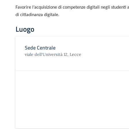
Favorire l’acquisizione di competenze digitali negli studenti
di cittadinanza digitale.
Luogo
Sede Centrale
viale dell'Università 12, Lecce