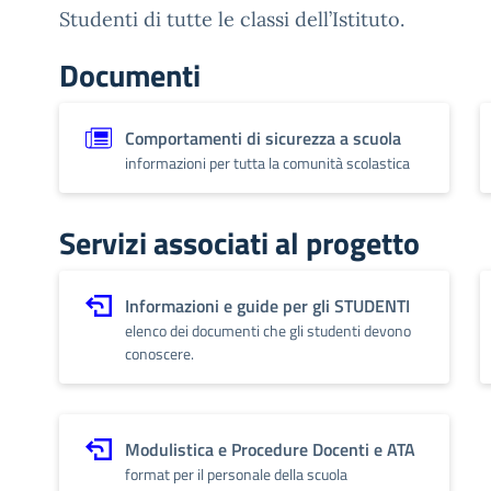
Studenti di tutte le classi dell’Istituto.
Documenti
Comportamenti di sicurezza a scuola
informazioni per tutta la comunità scolastica
Servizi associati al progetto
Informazioni e guide per gli STUDENTI
elenco dei documenti che gli studenti devono
conoscere.
Modulistica e Procedure Docenti e ATA
format per il personale della scuola