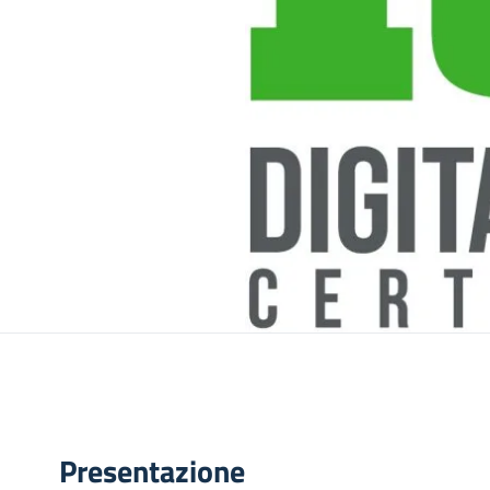
Presentazione