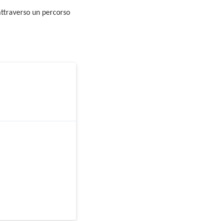
 attraverso un percorso