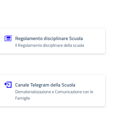
Regolamento disciplinare Scuola
Il Regolamento disciplinare della scuola
Canale Telegram della Scuola
Dematerializzazione e Comunicazione con le
Famiglie