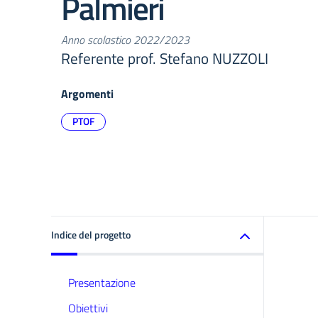
Palmieri
Anno scolastico 2022/2023
Referente prof. Stefano NUZZOLI
Argomenti
PTOF
Indice del progetto
Presentazione
Obiettivi