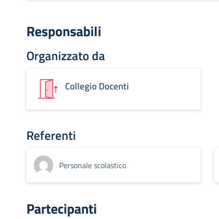
Responsabili
Organizzato da
Collegio Docenti
Referenti
Personale scolastico
Partecipanti