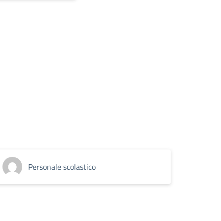
Personale scolastico