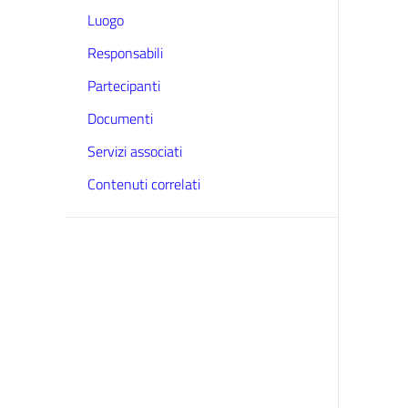
Luogo
Responsabili
Partecipanti
Documenti
Servizi associati
Contenuti correlati