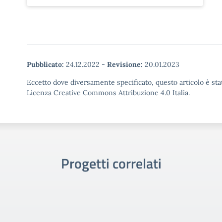
Pubblicato:
24.12.2022
-
Revisione:
20.01.2023
Eccetto dove diversamente specificato, questo articolo è stat
Licenza Creative Commons Attribuzione 4.0 Italia.
Progetti correlati