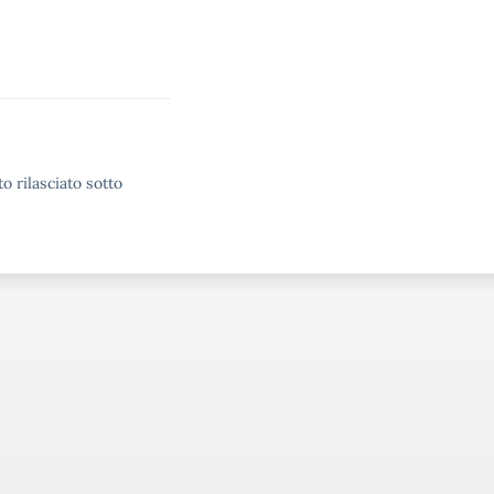
o rilasciato sotto